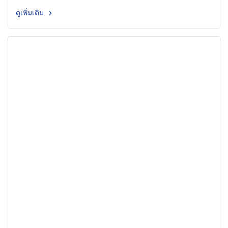
ดูเพิ่มเติม