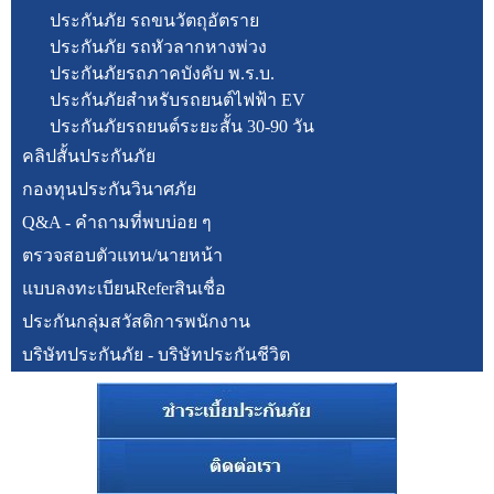
ประกันภัย รถขนวัตถุอัตราย
ประกันภัย รถหัวลากหางพ่วง
ประกันภัยรถภาคบังคับ พ.ร.บ.
ประกันภัยสำหรับรถยนต์ไฟฟ้า EV
ประกันภัยรถยนต์ระยะสั้น 30-90 วัน
คลิปสั้นประกันภัย
กองทุนประกันวินาศภัย
Q&A - คำถามที่พบบ่อย ๆ
ตรวจสอบตัวแทน/นายหน้า
แบบลงทะเบียนReferสินเชื่อ
ประกันกลุ่มสวัสดิการพนักงาน
บริษัทประกันภัย - บริษัทประกันชีวิต