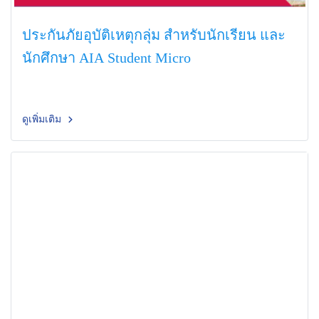
ประกันภัยอุบัติเหตุกลุ่ม สำหรับนักเรียน และ
นักศึกษา AIA Student Micro
ดูเพิ่มเติม