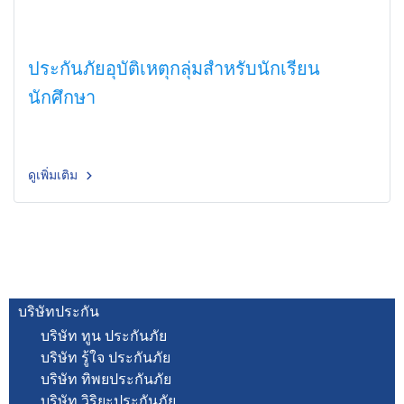
ประกันภัยอุบัติเหตุกลุ่มสำหรับนักเรียน
นักศึกษา
ดูเพิ่มเติม
บริษัทประกัน
บริษัท ทูน ประกันภัย
บริษัท รู้ใจ ประกันภัย
บริษัท ทิพยประกันภัย
บริษัท วิริยะประกันภัย