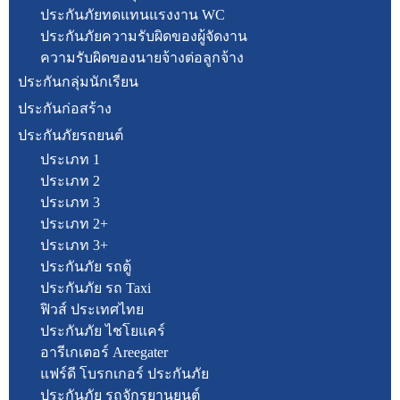
ประกันภัยทดแทนแรงงาน WC
ประกันภัยความรับผิดของผู้จัดงาน
ความรับผิดของนายจ้างต่อลูกจ้าง
ประกันกลุ่มนักเรียน
ประกันก่อสร้าง
ประกันภัยรถยนต์
ประเภท 1
ประเภท 2
ประเภท 3
ประเภท 2+
ประเภท 3+
ประกันภัย รถตู้
ประกันภัย รถ Taxi
ฟิวส์ ประเทศไทย
ประกันภัย ไชโยแคร์
อารีเกเตอร์ Areegater
แฟร์ดี โบรกเกอร์ ประกันภัย
ประกันภัย รถจักรยานยนต์