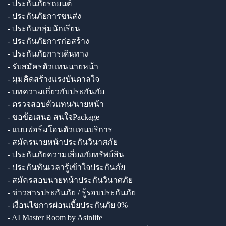
- ประกันภัยรถยนต์
- ประกันภัยการขนส่ง
- ประกันกลุ่มนักเรียน
- ประกันภัยการก่อสร้าง
- ประกันภัยการเดินทาง
- รับสมัครตัวแทนนายหน้า
- มุมคิดสร้างแรงบันดาลใจ
- บทความเกี่ยวกับประกันภัย
- ตรวจสอบตัวแทน/นายหน้า
- ขอข้อเสนอ สนใจPackage
- แบบฟอร์มโอนตัวแทนบริการ
- สมัครนายหน้าประกันวินาศภัย
- ประกันภัยความเสี่ยงภัยทรัพย์สิน
- ประกันทันเวลารู้เข้าใจประกันภัย
- สมัครสอบนายหน้าประกันวินาศภัย
- ข่าวสารประกันภัย / รู้รอบประกันภัย
- เงื่อนไขการผ่อนเบี้ยประกันภัย 0%
- AI Master Room by Asinlife