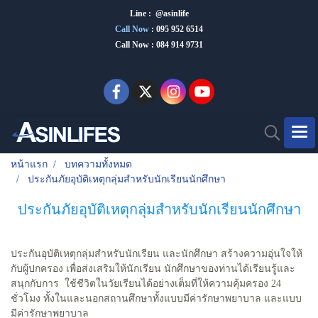
Line : @asinlife
Call Now
:
095 952 6514
Call Now : 084 914 9731
หน้าแรก
บทความทั้งหมด
ประกันภัยอุบัติเหตุกลุ่มสำหรับนักเรียนนักศึกษา
ประกันภัยอุบัติเหตุกลุ่มสำหรับนักเรียนนักศึกษา
ประกันอุบัติเหตุกลุ่มสำหรับนักเรียน และนักศึกษา สร้างความอุ่นใจให้
กับผู้ปกครอง เพื่อส่งเสริมให้นักเรียน นักศึกษาของท่านได้เรียนรู้และ
สนุกกับการ ใช้ชีวิตในวัยเรียนได้อย่างเต็มที่ให้ความคุ้มครอง 24
ชั่วโมง ทั้งในและนอกสถานศึกษาทั้งแบบมีค่ารักษาพยาบาล และแบบ
มีค่ารักษาพยาบาล