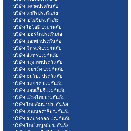
บริษัท เทเวศประกันภัย
บริษัท นวกิจประกันภัย
บริษัท เอไอจีประกันภัย
บริษัท ไอโออิ ประกันภัย
บริษัท เออร์โกประกันภัย
บริษัท แอกซ่าประกันภัย
บริษัท มิตรแท้ประกันภัย
บริษัท อินทรประกันภัย
บริษัท กรุงเทพประกันภัย
บริษัท เจมาร์ท ประกันภัย
บริษัท ซมโปะ ประกันภัย
บริษัท ธนชาต ประกันภัย
บริษัท แอลเอ็มจีประกันภัย
บริษัท เมืองไทยประกันภัย
บริษัท ไทยพัฒนาประกันภัย
บริษัท เจนเนอราลี่ประกันภัย
บริษัท สหบางกอก ประกันภัย
บริษัท ไทยไพบูลย์ประกันภัย