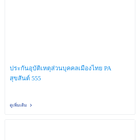
ประกันอุบัติเหตุส่วนบุคคลเมืองไทย PA
สุขสันต์ 555
ดูเพิ่มเติม