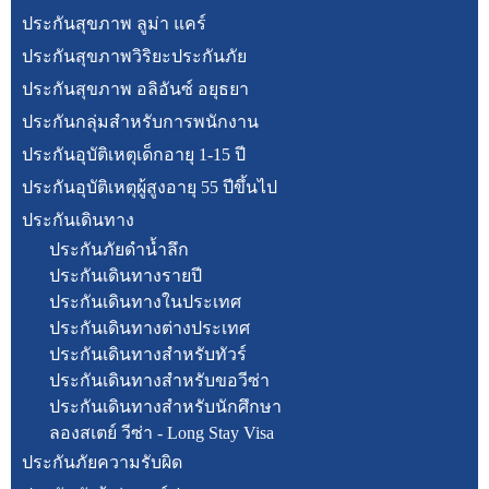
ประกันสุขภาพ ลูม่า แคร์
ประกันสุขภาพวิริยะประกันภัย
ประกันสุขภาพ อลิอันซ์ อยุธยา
ประกันกลุ่มสำหรับการพนักงาน
ประกันอุบัติเหตุเด็กอายุ 1-15 ปี
ประกันอุบัติเหตุผู้สูงอายุ 55 ปีขึ้นไป
ประกันเดินทาง
ประกันภัยดำน้ำลึก
ประกันเดินทางรายปี
ประกันเดินทางในประเทศ
ประกันเดินทางต่างประเทศ
ประกันเดินทางสำหรับทัวร์
ประกันเดินทางสำหรับขอวีซ่า
ประกันเดินทางสำหรับนักศึกษา
ลองสเตย์ วีซ่า - Long Stay Visa
ประกันภัยความรับผิด