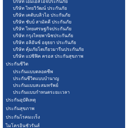
บริษัท เอ็มเอสไอจีประกันภัย
บริษัท ไทยวิวัฒน์ ประกันภัย
บริษัท เคดับบลิวไอ ประกันภัย
บริษัท ชับบ์ สามัคคี ประกันภัย
บริษัท ไทยเศรษฐกิจประกันภัย
บริษัท กรุงไทยพานิชประกันภัย
บริษัท อลิอันซ์ อยุธยา ประกันภัย
บริษัท คุ้มภัยโตเกียวมารีนประกันภัย
บริษัท แปซิฟิค ครอส ประกันสุขภาพ
ประกันชีวิต
ประกันแบบตลอดชีพ
ประกันชีวิตแบบบำนาญ
ประกันแบบสะสมทรัพย์
ประกันแบบกำหนดระยะเวลา
ประกันอุบัติเหตุ
ประกันสุขภาพ
ประกันโรคมะเร็ง
ไมโครอินชัวรันส์