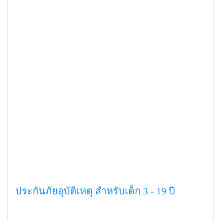
ประกันภัยอุบัติเหตุ สำหรับเด็ก 3 - 19 ปี