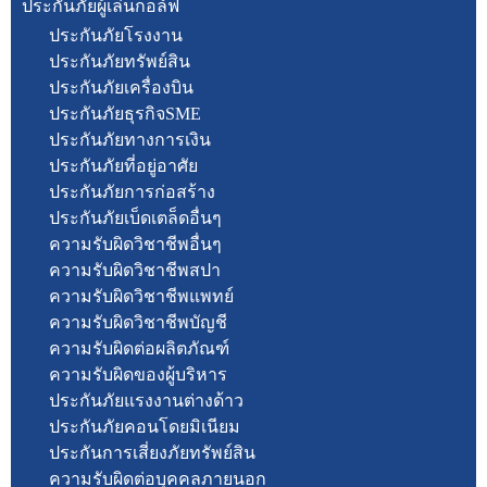
ประกันภัยผู้เล่นกอล์ฟ
ประกันภัยโรงงาน
ประกันภัยทรัพย์สิน
ประกันภัยเครื่องบิน
ประกันภัยธุรกิจSME
ประกันภัยทางการเงิน
ประกันภัยที่อยู่อาศัย
ประกันภัยการก่อสร้าง
ประกันภัยเบ็ดเตล็ดอื่นๆ
ความรับผิดวิชาชีพอื่นๆ
ความรับผิดวิชาชีพสปา
ความรับผิดวิชาชีพแพทย์
ความรับผิดวิชาชีพบัญชี
ความรับผิดต่อผลิตภัณฑ์
ความรับผิดของผู้บริหาร
ประกันภัยแรงงานต่างด้าว
ประกันภัยคอนโดยมิเนียม
ประกันการเสี่ยงภัยทรัพย์สิน
ความรับผิดต่อบุคคลภายนอก