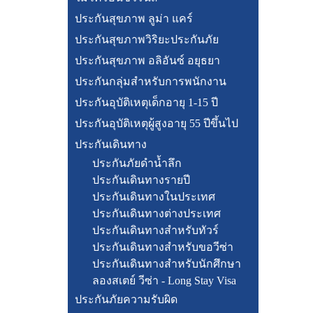
ประกันสุขภาพ ลูม่า แคร์
ประกันสุขภาพวิริยะประกันภัย
ประกันสุขภาพ อลิอันซ์ อยุธยา
ประกันกลุ่มสำหรับการพนักงาน
ประกันอุบัติเหตุเด็กอายุ 1-15 ปี
ประกันอุบัติเหตุผู้สูงอายุ 55 ปีขึ้นไป
ประกันเดินทาง
ประกันภัยดำน้ำลึก
ประกันเดินทางรายปี
ประกันเดินทางในประเทศ
ประกันเดินทางต่างประเทศ
ประกันเดินทางสำหรับทัวร์
ประกันเดินทางสำหรับขอวีซ่า
ประกันเดินทางสำหรับนักศึกษา
ลองสเตย์ วีซ่า - Long Stay Visa
ประกันภัยความรับผิด