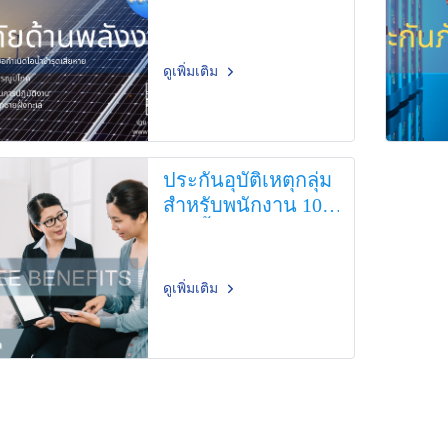
ดูเพิ่มเติม
ประกันอุบัติเหตุกลุ่ม
สำหรับพนักงาน 10
คน ขึ้นไป
ดูเพิ่มเติม