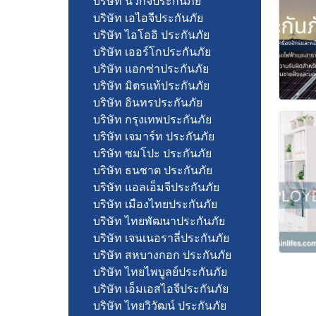
บริษัท นวกิจประกันภัย
บริษัท เอไอจีประกันภัย
บริษัท ไอโออิ ประกันภัย
บริษัท เออร์โกประกันภัย
บริษัท แอกซ่าประกันภัย
บริษัท มิตรแท้ประกันภัย
บริษัท อินทรประกันภัย
บริษัท กรุงเทพประกันภัย
บริษัท เจมาร์ท ประกันภัย
บริษัท ซมโปะ ประกันภัย
บริษัท ธนชาต ประกันภัย
บริษัท แอลเอ็มจีประกันภัย
บริษัท เมืองไทยประกันภัย
บริษัท ไทยพัฒนาประกันภัย
บริษัท เจนเนอราลี่ประกันภัย
บริษัท สหบางกอก ประกันภัย
บริษัท ไทยไพบูลย์ประกันภัย
บริษัท เอ็มเอสไอจีประกันภัย
บริษัท ไทยวิวัฒน์ ประกันภัย