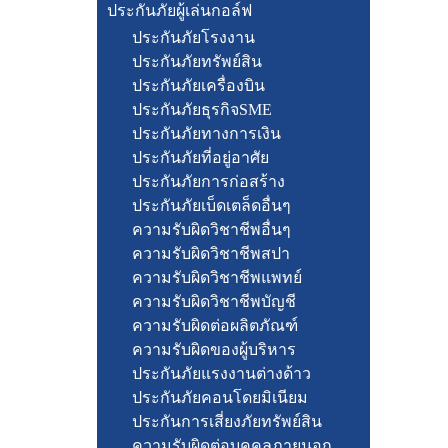
ประกันภัยผู้เล่นกอล์ฟ
ประกันภัยโรงงาน
ประกันภัยทรัพย์สิน
ประกันภัยเครื่องบิน
ประกันภัยธุรกิจSME
ประกันภัยทางการเงิน
ประกันภัยที่อยู่อาศัย
ประกันภัยการก่อสร้าง
ประกันภัยเบ็ดเตล็ดอื่นๆ
ความรับผิดวิชาชีพอื่นๆ
ความรับผิดวิชาชีพสปา
ความรับผิดวิชาชีพแพทย์
ความรับผิดวิชาชีพบัญชี
ความรับผิดต่อผลิตภัณฑ์
ความรับผิดของผู้บริหาร
ประกันภัยแรงงานต่างด้าว
ประกันภัยคอนโดยมิเนียม
ประกันการเสี่ยงภัยทรัพย์สิน
ความรับผิดต่อบุคคลภายนอก