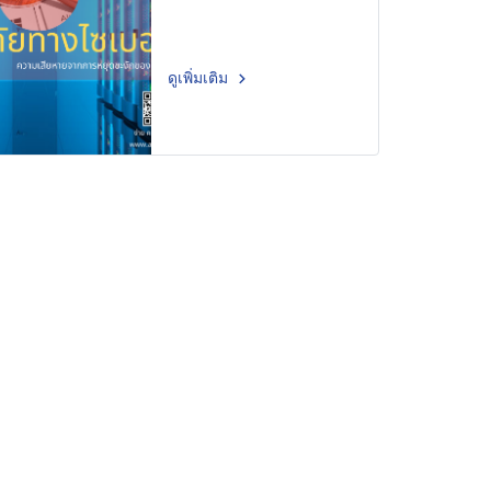
Enterprise Risk
Management Policy
ดูเพิ่มเติม