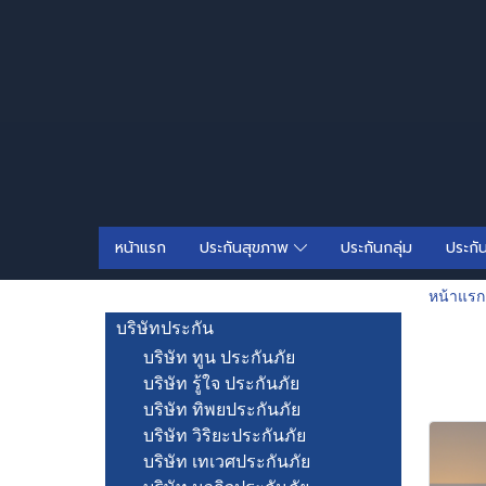
หน้าแรก
ประกันสุขภาพ
ประกันกลุ่ม
ประกั
หน้าแรก
บริษัทประกัน
บริษัท ทูน ประกันภัย
บริษัท รู้ใจ ประกันภัย
บริษัท ทิพยประกันภัย
บริษัท วิริยะประกันภัย
บริษัท เทเวศประกันภัย