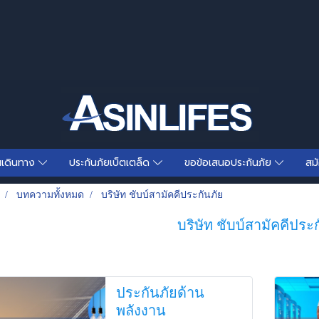
นเดินทาง
ประกันภัยเบ็ตเตล็ด
ขอข้อเสนอประกันภัย
สม
บทความทั้งหมด
บริษัท ชับบ์สามัคคีประกันภัย
บริษัท ชับบ์สามัคคีประ
ประกันภัยด้าน
พลังงาน