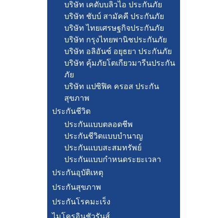
บริษัท เคดับบลิวไอ ประกันภัย
บริษัท ชับบ์ สามัคคี ประกันภัย
บริษัท ไทยเศรษฐกิจประกันภัย
บริษัท กรุงไทยพานิชประกันภัย
บริษัท อลิอันซ์ อยุธยา ประกันภัย
บริษัท คุ้มภัยโตเกียวมารีนประกัน
ภัย
บริษัท แปซิฟิค ครอส ประกัน
สุขภาพ
ประกันชีวิต
ประกันแบบตลอดชีพ
ประกันชีวิตแบบบำนาญ
ประกันแบบสะสมทรัพย์
ประกันแบบกำหนดระยะเวลา
ประกันอุบัติเหตุ
ประกันสุขภาพ
ประกันโรคมะเร็ง
ไมโครอินชัวรันส์