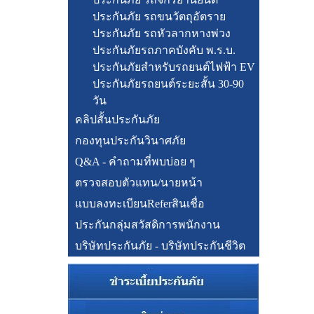
ประกันภัย รถขนวัตถุอัตราย
ประกันภัย รถหัวลากหางพ่วง
ประกันภัยรถภาคบังคับ พ.ร.บ.
ประกันภัยสำหรับรถยนต์ไฟฟ้า EV
ประกันภัยรถยนต์ระยะสั้น 30-90
วัน
คลิปสั้นประกันภัย
กองทุนประกันวินาศภัย
Q&A - คำถามที่พบบ่อย ๆ
ตรวจสอบตัวแทน/นายหน้า
แบบลงทะเบียนReferสินเชื่อ
ประกันกลุ่มสวัสดิการพนักงาน
บริษัทประกันภัย - บริษัทประกันชีวิต