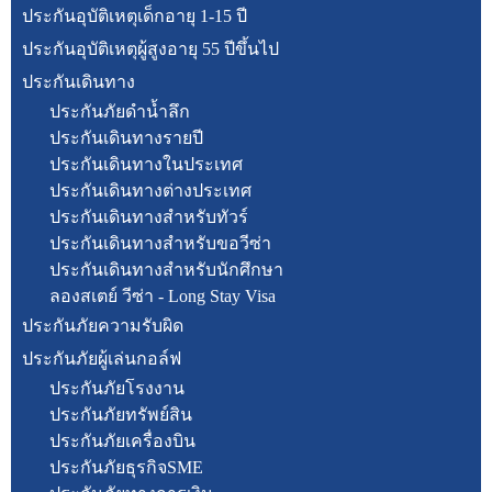
ประกันอุบัติเหตุเด็กอายุ 1-15 ปี
ประกันอุบัติเหตุผู้สูงอายุ 55 ปีขึ้นไป
ประกันเดินทาง
ประกันภัยดำน้ำลึก
ประกันเดินทางรายปี
ประกันเดินทางในประเทศ
ประกันเดินทางต่างประเทศ
ประกันเดินทางสำหรับทัวร์
ประกันเดินทางสำหรับขอวีซ่า
ประกันเดินทางสำหรับนักศึกษา
ลองสเตย์ วีซ่า - Long Stay Visa
ประกันภัยความรับผิด
ประกันภัยผู้เล่นกอล์ฟ
ประกันภัยโรงงาน
ประกันภัยทรัพย์สิน
ประกันภัยเครื่องบิน
ประกันภัยธุรกิจSME