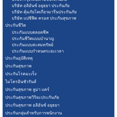
บริษัท อลิอันซ์ อยุธยา ประกันภัย
บริษัท คุ้มภัยโตเกียวมารีนประกันภัย
บริษัท แปซิฟิค ครอส ประกันสุขภาพ
ประกันชีวิต
ประกันแบบตลอดชีพ
ประกันชีวิตแบบบำนาญ
ประกันแบบสะสมทรัพย์
ประกันแบบกำหนดระยะเวลา
ประกันอุบัติเหตุ
ประกันสุขภาพ
ประกันโรคมะเร็ง
ไมโครอินชัวรันส์
ประกันสุขภาพ ลูม่า แคร์
ประกันสุขภาพวิริยะประกันภัย
ประกันสุขภาพ อลิอันซ์ อยุธยา
ประกันกลุ่มสำหรับการพนักงาน