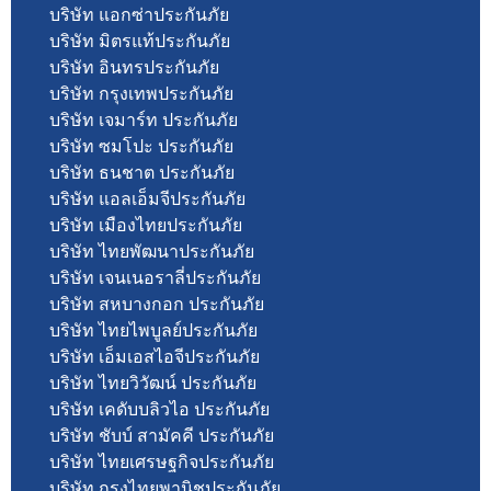
บริษัท แอกซ่าประกันภัย
บริษัท มิตรแท้ประกันภัย
บริษัท อินทรประกันภัย
บริษัท กรุงเทพประกันภัย
บริษัท เจมาร์ท ประกันภัย
บริษัท ซมโปะ ประกันภัย
บริษัท ธนชาต ประกันภัย
บริษัท แอลเอ็มจีประกันภัย
บริษัท เมืองไทยประกันภัย
บริษัท ไทยพัฒนาประกันภัย
บริษัท เจนเนอราลี่ประกันภัย
บริษัท สหบางกอก ประกันภัย
บริษัท ไทยไพบูลย์ประกันภัย
บริษัท เอ็มเอสไอจีประกันภัย
บริษัท ไทยวิวัฒน์ ประกันภัย
บริษัท เคดับบลิวไอ ประกันภัย
บริษัท ชับบ์ สามัคคี ประกันภัย
บริษัท ไทยเศรษฐกิจประกันภัย
บริษัท กรุงไทยพานิชประกันภัย