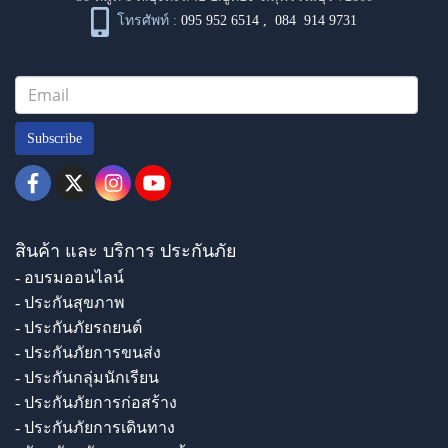
โทรศัพท์ :
095 952 6514
,
084 914 9731
Subscribe
สินค้า และ บริการ ประกันภัย
- อบรมออนไลน์
- ประกันสุขภาพ
- ประกันภัยรถยนต์
- ประกันภัยการขนส่ง
- ประกันกลุ่มนักเรียน
- ประกันภัยการก่อสร้าง
- ประกันภัยการเดินทาง