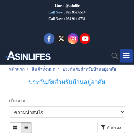
Line : @asinlife
Call Now
:
095 952 6514
Call Now : 084 914 9731
หน้าแรก
สินค้าทั้งหมด
ประกันภัยสำหรับบ้านอยู่อาศัย
ประกันภัยสำหรับบ้านอยู่อาศัย
เรียงตาม
ตัวกรอง