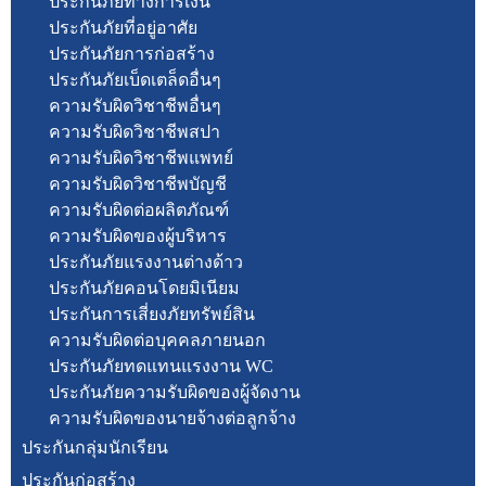
ประกันภัยทางการเงิน
ประกันภัยที่อยู่อาศัย
ประกันภัยการก่อสร้าง
ประกันภัยเบ็ดเตล็ดอื่นๆ
ความรับผิดวิชาชีพอื่นๆ
ความรับผิดวิชาชีพสปา
ความรับผิดวิชาชีพแพทย์
ความรับผิดวิชาชีพบัญชี
ความรับผิดต่อผลิตภัณฑ์
ความรับผิดของผู้บริหาร
ประกันภัยแรงงานต่างด้าว
ประกันภัยคอนโดยมิเนียม
ประกันการเสี่ยงภัยทรัพย์สิน
ความรับผิดต่อบุคคลภายนอก
ประกันภัยทดแทนแรงงาน WC
ประกันภัยความรับผิดของผู้จัดงาน
ความรับผิดของนายจ้างต่อลูกจ้าง
ประกันกลุ่มนักเรียน
ประกันก่อสร้าง