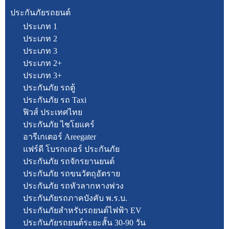
ประกันภัยรถยนต์
ประเภท 1
ประเภท 2
ประเภท 3
ประเภท 2+
ประเภท 3+
ประกันภัย รถตู้
ประกันภัย รถ Taxi
ฟิวส์ ประเทศไทย
ประกันภัย ไชโยแคร์
อารีเกเตอร์ Areegater
แฟร์ดี โบรกเกอร์ ประกันภัย
ประกันภัย รถจักรยานยนต์
ประกันภัย รถขนวัตถุอัตราย
ประกันภัย รถหัวลากหางพ่วง
ประกันภัยรถภาคบังคับ พ.ร.บ.
ประกันภัยสำหรับรถยนต์ไฟฟ้า EV
ประกันภัยรถยนต์ระยะสั้น 30-90 วัน