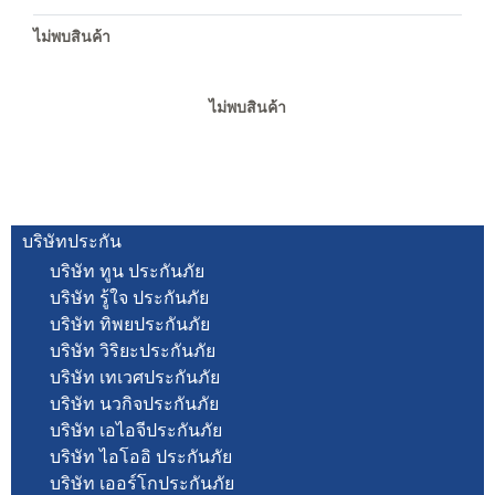
ไม่พบสินค้า
ไม่พบสินค้า
บริษัทประกัน
บริษัท ทูน ประกันภัย
บริษัท รู้ใจ ประกันภัย
บริษัท ทิพยประกันภัย
บริษัท วิริยะประกันภัย
บริษัท เทเวศประกันภัย
บริษัท นวกิจประกันภัย
บริษัท เอไอจีประกันภัย
บริษัท ไอโออิ ประกันภัย
บริษัท เออร์โกประกันภัย