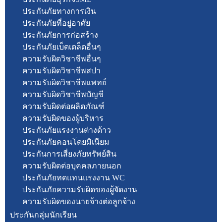
ประกันภัยทางการเงิน
ประกันภัยที่อยู่อาศัย
ประกันภัยการก่อสร้าง
ประกันภัยเบ็ดเตล็ดอื่นๆ
ความรับผิดวิชาชีพอื่นๆ
ความรับผิดวิชาชีพสปา
ความรับผิดวิชาชีพแพทย์
ความรับผิดวิชาชีพบัญชี
ความรับผิดต่อผลิตภัณฑ์
ความรับผิดของผู้บริหาร
ประกันภัยแรงงานต่างด้าว
ประกันภัยคอนโดยมิเนียม
ประกันการเสี่ยงภัยทรัพย์สิน
ความรับผิดต่อบุคคลภายนอก
ประกันภัยทดแทนแรงงาน WC
ประกันภัยความรับผิดของผู้จัดงาน
ความรับผิดของนายจ้างต่อลูกจ้าง
ประกันกลุ่มนักเรียน