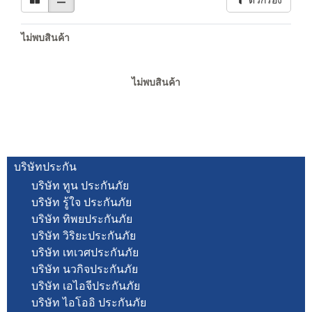
ตัวกรอง
ไม่พบสินค้า
ไม่พบสินค้า
บริษัทประกัน
บริษัท ทูน ประกันภัย
บริษัท รู้ใจ ประกันภัย
บริษัท ทิพยประกันภัย
บริษัท วิริยะประกันภัย
บริษัท เทเวศประกันภัย
บริษัท นวกิจประกันภัย
บริษัท เอไอจีประกันภัย
บริษัท ไอโออิ ประกันภัย