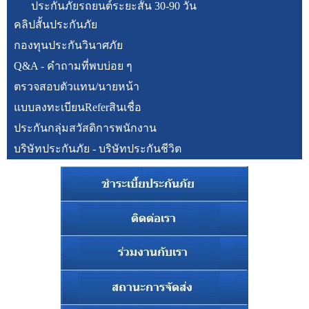
ประกันภัยรถยนต์ระยะสั้น 30-90 วัน
คลิปสั้นประกันภัย
กองทุนประกันวินาศภัย
Q&A - คำถามที่พบบ่อย ๆ
ตรวจสอบตัวแทน/นายหน้า
แบบลงทะเบียนReferสินเชื่อ
ประกันกลุ่มสวัสดิการพนักงาน
บริษัทประกันภัย - บริษัทประกันชีวิต