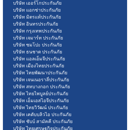
บริษัท เออร์โกประกันภัย
บริษัท แอกซ่าประกันภัย
บริษัท มิตรแท้ประกันภัย
บริษัท อินทรประกันภัย
บริษัท กรุงเทพประกันภัย
บริษัท เจมาร์ท ประกันภัย
บริษัท ซมโปะ ประกันภัย
บริษัท ธนชาต ประกันภัย
บริษัท แอลเอ็มจีประกันภัย
บริษัท เมืองไทยประกันภัย
บริษัท ไทยพัฒนาประกันภัย
บริษัท เจนเนอราลี่ประกันภัย
บริษัท สหบางกอก ประกันภัย
บริษัท ไทยไพบูลย์ประกันภัย
บริษัท เอ็มเอสไอจีประกันภัย
บริษัท ไทยวิวัฒน์ ประกันภัย
บริษัท เคดับบลิวไอ ประกันภัย
บริษัท ชับบ์ สามัคคี ประกันภัย
บริษัท ไทยเศรษฐกิจประกันภัย