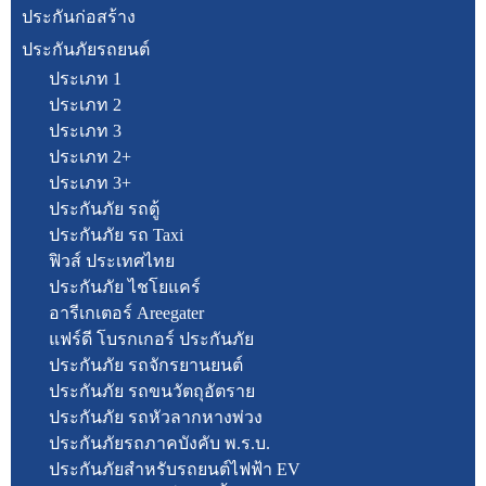
ประกันก่อสร้าง
ประกันภัยรถยนต์
ประเภท 1
ประเภท 2
ประเภท 3
ประเภท 2+
ประเภท 3+
ประกันภัย รถตู้
ประกันภัย รถ Taxi
ฟิวส์ ประเทศไทย
ประกันภัย ไชโยแคร์
อารีเกเตอร์ Areegater
แฟร์ดี โบรกเกอร์ ประกันภัย
ประกันภัย รถจักรยานยนต์
ประกันภัย รถขนวัตถุอัตราย
ประกันภัย รถหัวลากหางพ่วง
ประกันภัยรถภาคบังคับ พ.ร.บ.
ประกันภัยสำหรับรถยนต์ไฟฟ้า EV