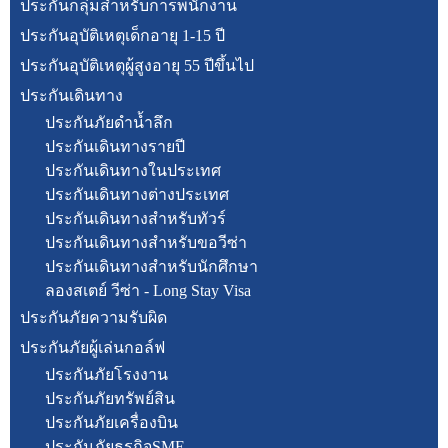
ประกันกลุ่มสำหรับการพนักงาน
ประกันอุบัติเหตุเด็กอายุ 1-15 ปี
ประกันอุบัติเหตุผู้สูงอายุ 55 ปีขึ้นไป
ประกันเดินทาง
ประกันภัยดำน้ำลึก
ประกันเดินทางรายปี
ประกันเดินทางในประเทศ
ประกันเดินทางต่างประเทศ
ประกันเดินทางสำหรับทัวร์
ประกันเดินทางสำหรับขอวีซ่า
ประกันเดินทางสำหรับนักศึกษา
ลองสเตย์ วีซ่า - Long Stay Visa
ประกันภัยความรับผิด
ประกันภัยผู้เล่นกอล์ฟ
ประกันภัยโรงงาน
ประกันภัยทรัพย์สิน
ประกันภัยเครื่องบิน
ประกันภัยธุรกิจSME