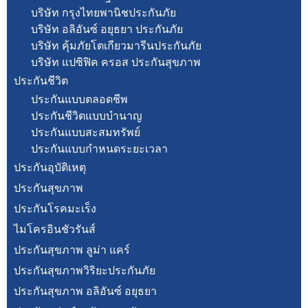
บริษัท กรุงไทยพานิชประกันภัย
บริษัท อลิอันซ์ อยุธยา ประกันภัย
บริษัท คุ้มภัยโตเกียวมารีนประกันภัย
บริษัท แปซิฟิค ครอส ประกันสุขภาพ
ประกันชีวิต
ประกันแบบตลอดชีพ
ประกันชีวิตแบบบำนาญ
ประกันแบบสะสมทรัพย์
ประกันแบบกำหนดระยะเวลา
ประกันอุบัติเหตุ
ประกันสุขภาพ
ประกันโรคมะเร็ง
ไมโครอินชัวรันส์
ประกันสุขภาพ ลูม่า แคร์
ประกันสุขภาพวิริยะประกันภัย
ประกันสุขภาพ อลิอันซ์ อยุธยา