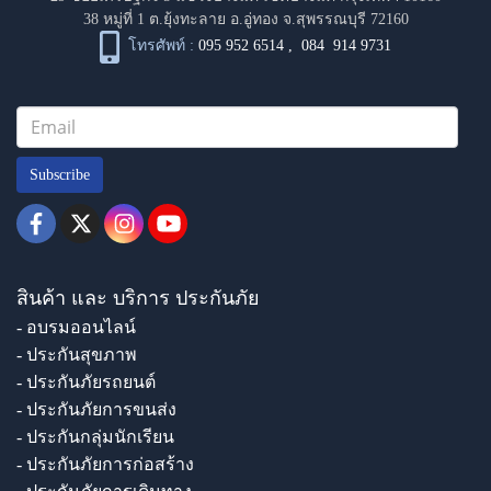
38 หมู่ที่ 1 ต.ยุ้งทะลาย อ.อู่ทอง จ.สุพรรณบุรี 72160
โทรศัพท์ :
095 952 6514
,
084 914 9731
Subscribe
สินค้า และ บริการ ประกันภัย
- อบรมออนไลน์
- ประกันสุขภาพ
- ประกันภัยรถยนต์
- ประกันภัยการขนส่ง
- ประกันกลุ่มนักเรียน
- ประกันภัยการก่อสร้าง