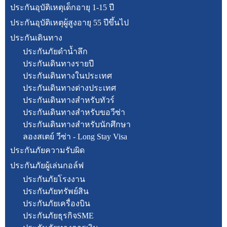
ประกันอุบัติเหตุเด็กอายุ 1-15 ปี
ประกันอุบัติเหตุผู้สูงอายุ 55 ปีขึ้นไป
ประกันเดินทาง
ประกันภัยดำน้ำลึก
ประกันเดินทางรายปี
ประกันเดินทางในประเทศ
ประกันเดินทางต่างประเทศ
ประกันเดินทางสำหรับทัวร์
ประกันเดินทางสำหรับขอวีซ่า
ประกันเดินทางสำหรับนักศึกษา
ลองสเตย์ วีซ่า - Long Stay Visa
ประกันภัยความรับผิด
ประกันภัยผู้เล่นกอล์ฟ
ประกันภัยโรงงาน
ประกันภัยทรัพย์สิน
ประกันภัยเครื่องบิน
ประกันภัยธุรกิจSME