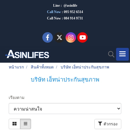
Line : @asinlife
Call Now
:
095 952 6514
Call Now : 084 914 9731
หน้าแรก
สินค้าทั้งหมด
บริษัท เอ็ทน่าประกันสุขภาพ
บริษัท เอ็ทน่าประกันสุขภาพ
เรียงตาม
ตัวกรอง