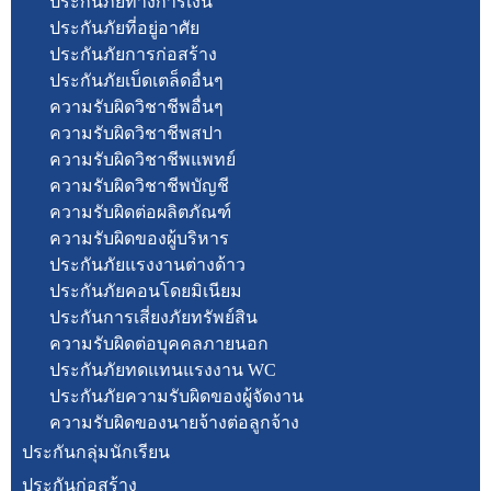
ประกันภัยทางการเงิน
ประกันภัยที่อยู่อาศัย
ประกันภัยการก่อสร้าง
ประกันภัยเบ็ดเตล็ดอื่นๆ
ความรับผิดวิชาชีพอื่นๆ
ความรับผิดวิชาชีพสปา
ความรับผิดวิชาชีพแพทย์
ความรับผิดวิชาชีพบัญชี
ความรับผิดต่อผลิตภัณฑ์
ความรับผิดของผู้บริหาร
ประกันภัยแรงงานต่างด้าว
ประกันภัยคอนโดยมิเนียม
ประกันการเสี่ยงภัยทรัพย์สิน
ความรับผิดต่อบุคคลภายนอก
ประกันภัยทดแทนแรงงาน WC
ประกันภัยความรับผิดของผู้จัดงาน
ความรับผิดของนายจ้างต่อลูกจ้าง
ประกันกลุ่มนักเรียน
ประกันก่อสร้าง