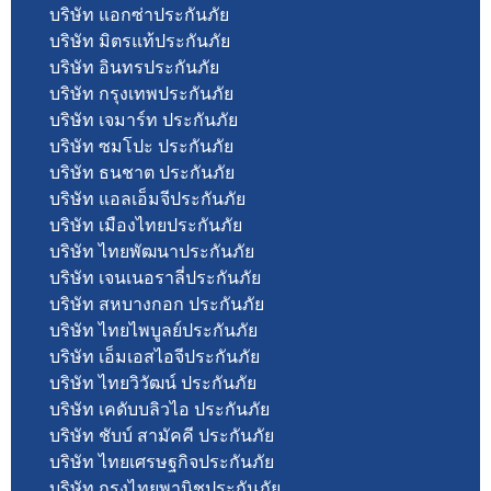
บริษัท แอกซ่าประกันภัย
บริษัท มิตรแท้ประกันภัย
บริษัท อินทรประกันภัย
บริษัท กรุงเทพประกันภัย
บริษัท เจมาร์ท ประกันภัย
บริษัท ซมโปะ ประกันภัย
บริษัท ธนชาต ประกันภัย
บริษัท แอลเอ็มจีประกันภัย
บริษัท เมืองไทยประกันภัย
บริษัท ไทยพัฒนาประกันภัย
บริษัท เจนเนอราลี่ประกันภัย
บริษัท สหบางกอก ประกันภัย
บริษัท ไทยไพบูลย์ประกันภัย
บริษัท เอ็มเอสไอจีประกันภัย
บริษัท ไทยวิวัฒน์ ประกันภัย
บริษัท เคดับบลิวไอ ประกันภัย
บริษัท ชับบ์ สามัคคี ประกันภัย
บริษัท ไทยเศรษฐกิจประกันภัย
บริษัท กรุงไทยพานิชประกันภัย