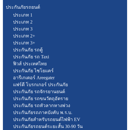
ประกันภัยรถยนต์
ประเภท 1
ประเภท 2
ประเภท 3
ประเภท 2+
ประเภท 3+
ประกันภัย รถตู้
ประกันภัย รถ Taxi
ฟิวส์ ประเทศไทย
ประกันภัย ไชโยแคร์
อารีเกเตอร์ Areegater
แฟร์ดี โบรกเกอร์ ประกันภัย
ประกันภัย รถจักรยานยนต์
ประกันภัย รถขนวัตถุอัตราย
ประกันภัย รถหัวลากหางพ่วง
ประกันภัยรถภาคบังคับ พ.ร.บ.
ประกันภัยสำหรับรถยนต์ไฟฟ้า EV
ประกันภัยรถยนต์ระยะสั้น 30-90 วัน