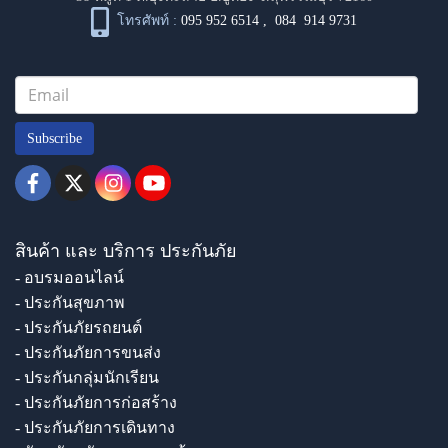
โทรศัพท์ :
095 952 6514
,
084 914 9731
Subscribe
สินค้า และ บริการ ประกันภัย
- อบรมออนไลน์
- ประกันสุขภาพ
- ประกันภัยรถยนต์
- ประกันภัยการขนส่ง
- ประกันกลุ่มนักเรียน
- ประกันภัยการก่อสร้าง
- ประกันภัยการเดินทาง