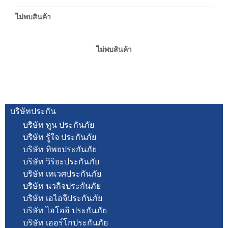
ไม่พบสินค้า
ไม่พบสินค้า
บริษัทประกัน
บริษัท ทูน ประกันภัย
บริษัท รู้ใจ ประกันภัย
บริษัท ทิพยประกันภัย
บริษัท วิริยะประกันภัย
บริษัท เทเวศประกันภัย
บริษัท นวกิจประกันภัย
บริษัท เอไอจีประกันภัย
บริษัท ไอโออิ ประกันภัย
บริษัท เออร์โกประกันภัย