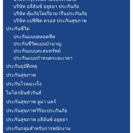
บริษัท อลิอันซ์ อยุธยา ประกันภัย
บริษัท คุ้มภัยโตเกียวมารีนประกันภัย
บริษัท แปซิฟิค ครอส ประกันสุขภาพ
ประกันชีวิต
ประกันแบบตลอดชีพ
ประกันชีวิตแบบบำนาญ
ประกันแบบสะสมทรัพย์
ประกันแบบกำหนดระยะเวลา
ประกันอุบัติเหตุ
ประกันสุขภาพ
ประกันโรคมะเร็ง
ไมโครอินชัวรันส์
ประกันสุขภาพ ลูม่า แคร์
ประกันสุขภาพวิริยะประกันภัย
ประกันสุขภาพ อลิอันซ์ อยุธยา
ประกันกลุ่มสำหรับการพนักงาน