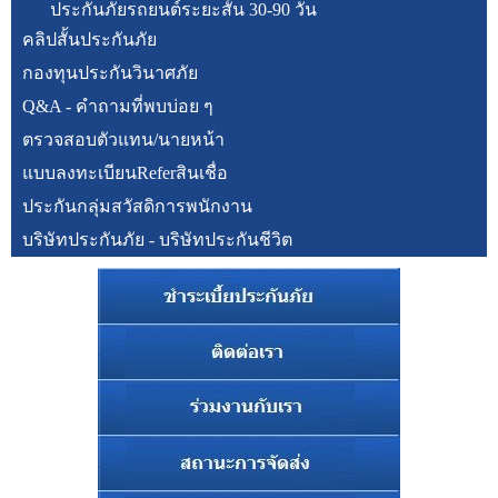
ประกันภัยรถยนต์ระยะสั้น 30-90 วัน
คลิปสั้นประกันภัย
กองทุนประกันวินาศภัย
Q&A - คำถามที่พบบ่อย ๆ
ตรวจสอบตัวแทน/นายหน้า
แบบลงทะเบียนReferสินเชื่อ
ประกันกลุ่มสวัสดิการพนักงาน
บริษัทประกันภัย - บริษัทประกันชีวิต