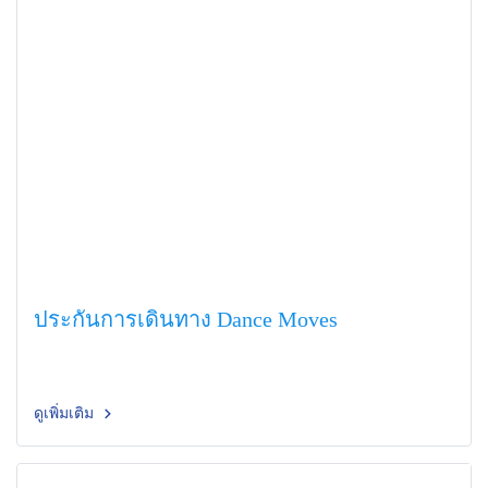
ประกันการเดินทาง Dance Moves
ดูเพิ่มเติม