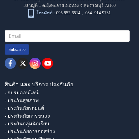
38 หมู่ที่ 1 ต.ยุ้งทะลาย อ.อู่ทอง จ.สุพรรณบุรี 72160
โทรศัพท์ :
095 952 6514
,
084 914 9731
Subscribe
สินค้า และ บริการ ประกันภัย
- อบรมออนไลน์
- ประกันสุขภาพ
- ประกันภัยรถยนต์
- ประกันภัยการขนส่ง
- ประกันกลุ่มนักเรียน
- ประกันภัยการก่อสร้าง