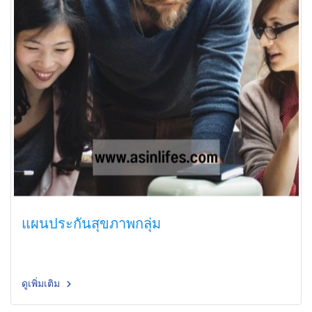
แผนประกันสุขภาพกลุ่ม
ดูเพิ่มเติม