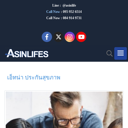
Line : @asinlife
Call Now
:
095 952 6514
Call Now : 084 914 9731
เอ็ทน่า ประกันสุขภาพ