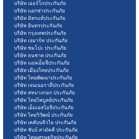
บริษัท เออร์โกประกันภัย
บริษัท แอกซ่าประกันภัย
บริษัท มิตรแท้ประกันภัย
บริษัท อินทรประกันภัย
บริษัท กรุงเทพประกันภัย
บริษัท เจมาร์ท ประกันภัย
บริษัท ซมโปะ ประกันภัย
บริษัท ธนชาต ประกันภัย
บริษัท แอลเอ็มจีประกันภัย
บริษัท เมืองไทยประกันภัย
บริษัท ไทยพัฒนาประกันภัย
บริษัท เจนเนอราลี่ประกันภัย
บริษัท สหบางกอก ประกันภัย
บริษัท ไทยไพบูลย์ประกันภัย
บริษัท เอ็มเอสไอจีประกันภัย
บริษัท ไทยวิวัฒน์ ประกันภัย
บริษัท เคดับบลิวไอ ประกันภัย
บริษัท ชับบ์ สามัคคี ประกันภัย
บริษัท ไทยเศรษฐกิจประกันภัย