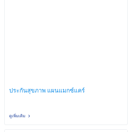
ประกันสุขภาพ แผนแมกซ์แคร์
ดูเพิ่มเติม