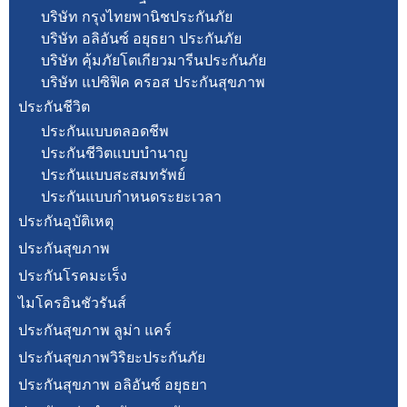
บริษัท กรุงไทยพานิชประกันภัย
บริษัท อลิอันซ์ อยุธยา ประกันภัย
บริษัท คุ้มภัยโตเกียวมารีนประกันภัย
บริษัท แปซิฟิค ครอส ประกันสุขภาพ
ประกันชีวิต
ประกันแบบตลอดชีพ
ประกันชีวิตแบบบำนาญ
ประกันแบบสะสมทรัพย์
ประกันแบบกำหนดระยะเวลา
ประกันอุบัติเหตุ
ประกันสุขภาพ
ประกันโรคมะเร็ง
ไมโครอินชัวรันส์
ประกันสุขภาพ ลูม่า แคร์
ประกันสุขภาพวิริยะประกันภัย
ประกันสุขภาพ อลิอันซ์ อยุธยา