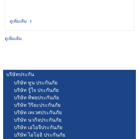
ดูเพิ่มเติม
ดูเพิ่มเติม
บริษัทประกัน
บริษัท ทูน ประกันภัย
บริษัท รู้ใจ ประกันภัย
บริษัท ทิพยประกันภัย
บริษัท วิริยะประกันภัย
บริษัท เทเวศประกันภัย
บริษัท นวกิจประกันภัย
บริษัท เอไอจีประกันภัย
บริษัท ไอโออิ ประกันภัย