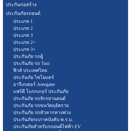
ประกันก่อสร้าง
ประกันภัยรถยนต์
ประเภท 1
ประเภท 2
ประเภท 3
ประเภท 2+
ประเภท 3+
ประกันภัย รถตู้
ประกันภัย รถ Taxi
ฟิวส์ ประเทศไทย
ประกันภัย ไชโยแคร์
อารีเกเตอร์ Areegater
แฟร์ดี โบรกเกอร์ ประกันภัย
ประกันภัย รถจักรยานยนต์
ประกันภัย รถขนวัตถุอัตราย
ประกันภัย รถหัวลากหางพ่วง
ประกันภัยรถภาคบังคับ พ.ร.บ.
ประกันภัยสำหรับรถยนต์ไฟฟ้า EV