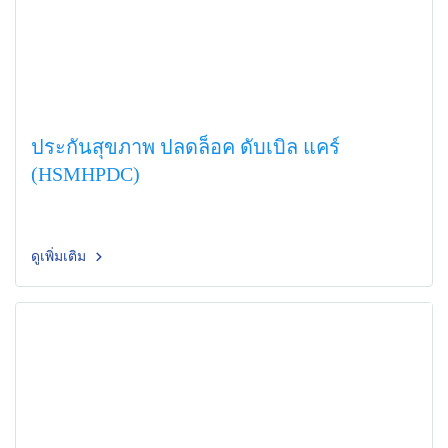
ประกันสุขภาพ ปลดล็อค ดับเบิล แคร์
(HSMHPDC)
ดูเพิ่มเติม