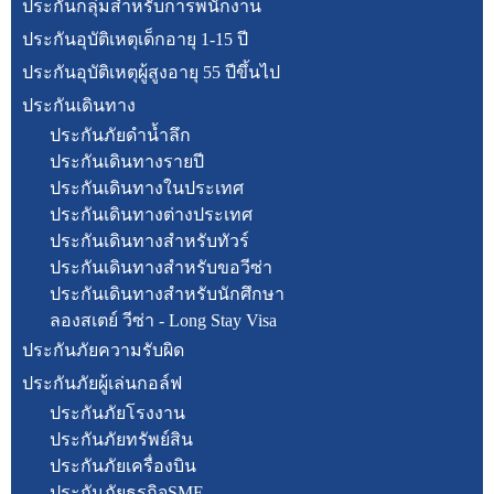
ประกันกลุ่มสำหรับการพนักงาน
ประกันอุบัติเหตุเด็กอายุ 1-15 ปี
ประกันอุบัติเหตุผู้สูงอายุ 55 ปีขึ้นไป
ประกันเดินทาง
ประกันภัยดำน้ำลึก
ประกันเดินทางรายปี
ประกันเดินทางในประเทศ
ประกันเดินทางต่างประเทศ
ประกันเดินทางสำหรับทัวร์
ประกันเดินทางสำหรับขอวีซ่า
ประกันเดินทางสำหรับนักศึกษา
ลองสเตย์ วีซ่า - Long Stay Visa
ประกันภัยความรับผิด
ประกันภัยผู้เล่นกอล์ฟ
ประกันภัยโรงงาน
ประกันภัยทรัพย์สิน
ประกันภัยเครื่องบิน
ประกันภัยธุรกิจSME