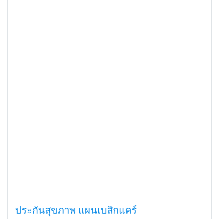
ประกันสุขภาพ แผนเบสิกแคร์