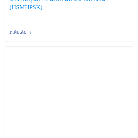
(HSMHPSK)
ดูเพิ่มเติม