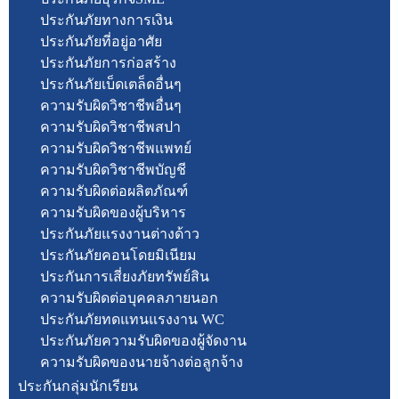
ประกันภัยทางการเงิน
ประกันภัยที่อยู่อาศัย
ประกันภัยการก่อสร้าง
ประกันภัยเบ็ดเตล็ดอื่นๆ
ความรับผิดวิชาชีพอื่นๆ
ความรับผิดวิชาชีพสปา
ความรับผิดวิชาชีพแพทย์
ความรับผิดวิชาชีพบัญชี
ความรับผิดต่อผลิตภัณฑ์
ความรับผิดของผู้บริหาร
ประกันภัยแรงงานต่างด้าว
ประกันภัยคอนโดยมิเนียม
ประกันการเสี่ยงภัยทรัพย์สิน
ความรับผิดต่อบุคคลภายนอก
ประกันภัยทดแทนแรงงาน WC
ประกันภัยความรับผิดของผู้จัดงาน
ความรับผิดของนายจ้างต่อลูกจ้าง
ประกันกลุ่มนักเรียน