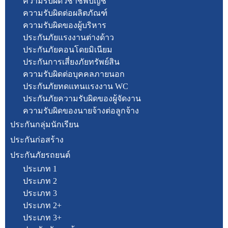
ความรับผิดวิชาชีพบัญชี
ความรับผิดต่อผลิตภัณฑ์
ความรับผิดของผู้บริหาร
ประกันภัยแรงงานต่างด้าว
ประกันภัยคอนโดยมิเนียม
ประกันการเสี่ยงภัยทรัพย์สิน
ความรับผิดต่อบุคคลภายนอก
ประกันภัยทดแทนแรงงาน WC
ประกันภัยความรับผิดของผู้จัดงาน
ความรับผิดของนายจ้างต่อลูกจ้าง
ประกันกลุ่มนักเรียน
ประกันก่อสร้าง
ประกันภัยรถยนต์
ประเภท 1
ประเภท 2
ประเภท 3
ประเภท 2+
ประเภท 3+