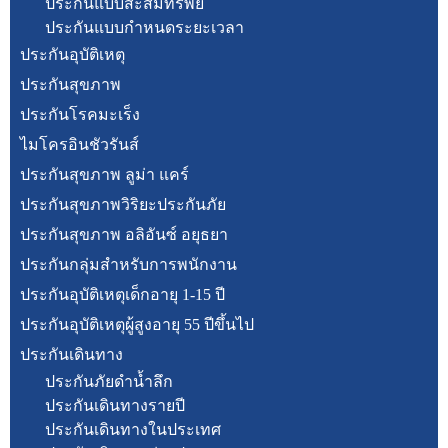
ประกันแบบสะสมทรัพย์
ประกันแบบกำหนดระยะเวลา
ประกันอุบัติเหตุ
ประกันสุขภาพ
ประกันโรคมะเร็ง
ไมโครอินชัวรันส์
ประกันสุขภาพ ลูม่า แคร์
ประกันสุขภาพวิริยะประกันภัย
ประกันสุขภาพ อลิอันซ์ อยุธยา
ประกันกลุ่มสำหรับการพนักงาน
ประกันอุบัติเหตุเด็กอายุ 1-15 ปี
ประกันอุบัติเหตุผู้สูงอายุ 55 ปีขึ้นไป
ประกันเดินทาง
ประกันภัยดำน้ำลึก
ประกันเดินทางรายปี
ประกันเดินทางในประเทศ