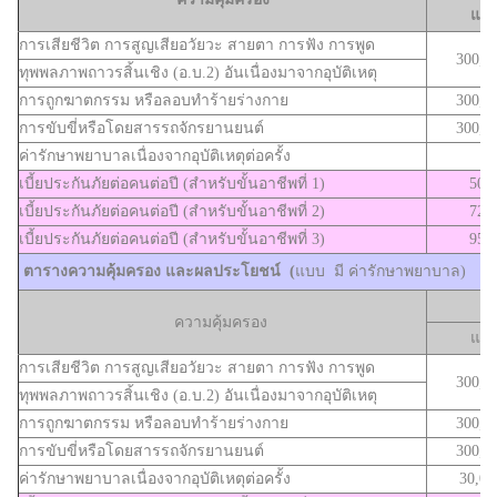
แผน
การเสียชีวิต การสูญเสียอวัยวะ สายตา การฟัง การพูด
300,0
ทุพพลภาพถาวรสิ้นเชิง (อ.บ.2) อันเนื่องมาจากอุบัติเหตุ
การถูกฆาตกรรม หรือลอบทำร้ายร่างกาย
300,0
การขับขี่หรือโดยสารรถจักรยานยนต์
300,0
ค่ารักษาพยาบาลเนื่องจากอุบัติเหตุต่อครั้ง
--
เบี้ยประกันภัยต่อคนต่อปี (สำหรับขั้นอาชีพที่ 1)
500
เบี้ยประกันภัยต่อคนต่อปี (สำหรับขั้นอาชีพที่ 2)
725
เบี้ยประกันภัยต่อคนต่อปี (สำหรับขั้นอาชีพที่ 3)
950
ตารางความคุ้มครอง และผลประโยชน์ (
แบบ มี ค่ารักษาพยาบาล)
ความคุ้มครอง
แผน
การเสียชีวิต การสูญเสียอวัยวะ สายตา การฟัง การพูด
300,0
ทุพพลภาพถาวรสิ้นเชิง (อ.บ.2) อันเนื่องมาจากอุบัติเหตุ
การถูกฆาตกรรม หรือลอบทำร้ายร่างกาย
300,0
การขับขี่หรือโดยสารรถจักรยานยนต์
300,0
ค่ารักษาพยาบาลเนื่องจากอุบัติเหตุต่อครั้ง
30,00