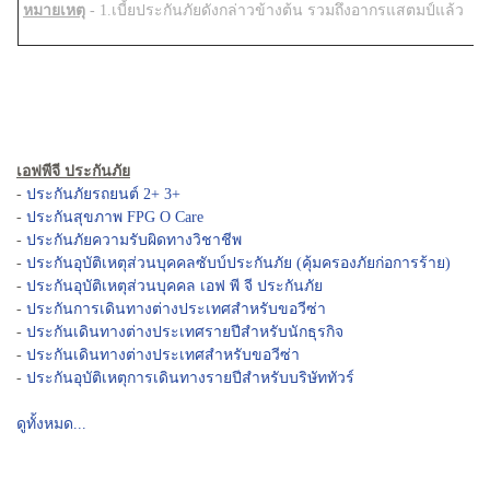
หมายเหตุ
- 1.เบี้ยประกันภัยดังกล่าวข้างต้น รวมถึงอากรแสตมป์แล้ว
เอฟพีจี ประกันภัย
-
ประกันภัยรถยนต์ 2+ 3+
-
ประกันสุขภาพ FPG O Care
-
ประกันภัยความรับผิดทางวิชาชีพ
-
ประกันอุบัติเหตุส่วนบุคคลซับบ์ประกันภัย (คุ้มครองภัยก่อการร้าย)
-
ประกันอุบัติเหตุส่วนบุคคล เอฟ พี จี ประกันภัย
-
ประกันการเดินทางต่างประเทศสำหรับขอวีซ่า
-
ประกันเดินทางต่างประเทศรายปีสำหรับนักธุรกิจ
-
ประกันเดินทางต่างประเทศสำหรับขอวีซ่า
-
ประกันอุบัติเหตุการเดินทางรายปีสำหรับบริษัททัวร์
ดูทั้งหมด...