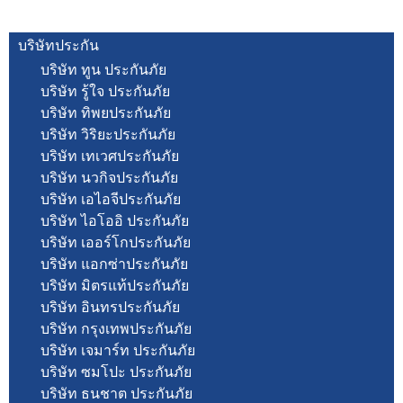
บริษัทประกัน
บริษัท ทูน ประกันภัย
บริษัท รู้ใจ ประกันภัย
บริษัท ทิพยประกันภัย
บริษัท วิริยะประกันภัย
บริษัท เทเวศประกันภัย
บริษัท นวกิจประกันภัย
บริษัท เอไอจีประกันภัย
บริษัท ไอโออิ ประกันภัย
บริษัท เออร์โกประกันภัย
บริษัท แอกซ่าประกันภัย
บริษัท มิตรแท้ประกันภัย
บริษัท อินทรประกันภัย
บริษัท กรุงเทพประกันภัย
บริษัท เจมาร์ท ประกันภัย
บริษัท ซมโปะ ประกันภัย
บริษัท ธนชาต ประกันภัย