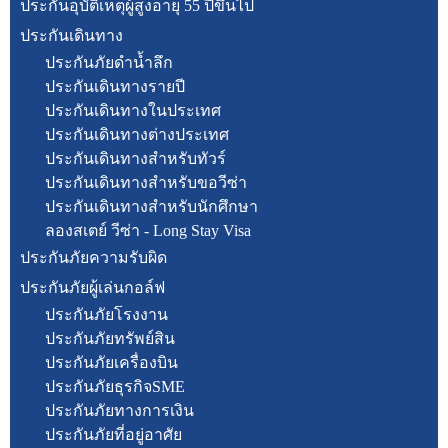
ประกันอุบัติเหตุผู้สูงอายุ 55 ปีขึ้นไป
ประกันเดินทาง
ประกันภัยดำน้ำลึก
ประกันเดินทางรายปี
ประกันเดินทางในประเทศ
ประกันเดินทางต่างประเทศ
ประกันเดินทางสำหรับทัวร์
ประกันเดินทางสำหรับขอวีซ่า
ประกันเดินทางสำหรับนักศึกษา
ลองสเตย์ วีซ่า - Long Stay Visa
ประกันภัยความรับผิด
ประกันภัยผู้เล่นกอล์ฟ
ประกันภัยโรงงาน
ประกันภัยทรัพย์สิน
ประกันภัยเครื่องบิน
ประกันภัยธุรกิจSME
ประกันภัยทางการเงิน
ประกันภัยที่อยู่อาศัย