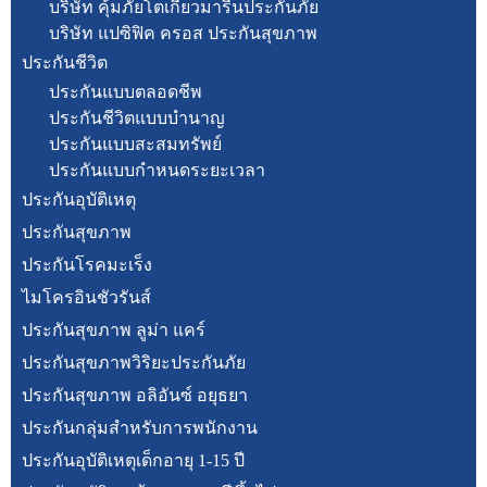
บริษัท คุ้มภัยโตเกียวมารีนประกันภัย
บริษัท แปซิฟิค ครอส ประกันสุขภาพ
ประกันชีวิต
ประกันแบบตลอดชีพ
ประกันชีวิตแบบบำนาญ
ประกันแบบสะสมทรัพย์
ประกันแบบกำหนดระยะเวลา
ประกันอุบัติเหตุ
ประกันสุขภาพ
ประกันโรคมะเร็ง
ไมโครอินชัวรันส์
ประกันสุขภาพ ลูม่า แคร์
ประกันสุขภาพวิริยะประกันภัย
ประกันสุขภาพ อลิอันซ์ อยุธยา
ประกันกลุ่มสำหรับการพนักงาน
ประกันอุบัติเหตุเด็กอายุ 1-15 ปี