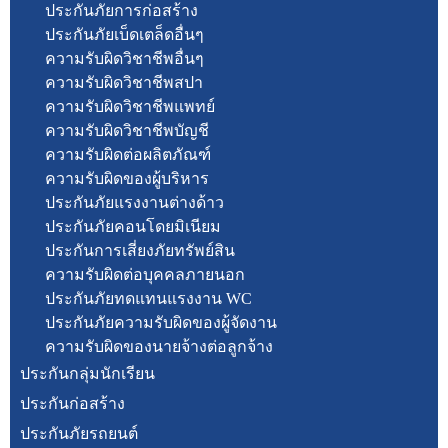
ประกันภัยการก่อสร้าง
ประกันภัยเบ็ดเตล็ดอื่นๆ
ความรับผิดวิชาชีพอื่นๆ
ความรับผิดวิชาชีพสปา
ความรับผิดวิชาชีพแพทย์
ความรับผิดวิชาชีพบัญชี
ความรับผิดต่อผลิตภัณฑ์
ความรับผิดของผู้บริหาร
ประกันภัยแรงงานต่างด้าว
ประกันภัยคอนโดยมิเนียม
ประกันการเสี่ยงภัยทรัพย์สิน
ความรับผิดต่อบุคคลภายนอก
ประกันภัยทดแทนแรงงาน WC
ประกันภัยความรับผิดของผู้จัดงาน
ความรับผิดของนายจ้างต่อลูกจ้าง
ประกันกลุ่มนักเรียน
ประกันก่อสร้าง
ประกันภัยรถยนต์