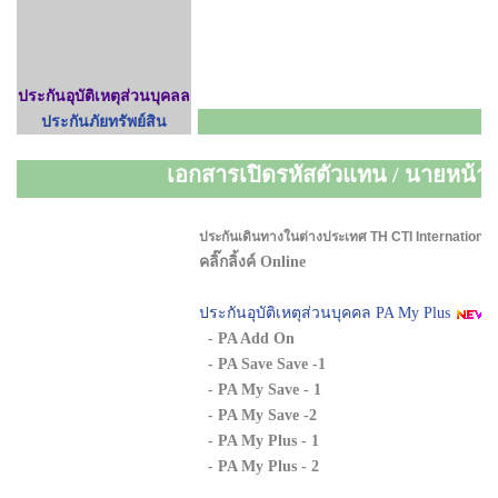
ประกันอุบัติเหตุส่วนบุคลล
ประกันภัยทรัพย์สิน
เอกสารเปิดรหัสตัวแทน / นายหน้า
ประกันเดินทางในต่างประเทศ
TH CTI Internation
คลิ๊กลิ้งค์ Online
ประกันอุบัติเหตุส่วนบุคคล PA My Plus
- PA Add On
- PA Save Save -1
- PA My Save - 1
- PA My Save -2
- PA My Plus - 1
- PA My Plus - 2