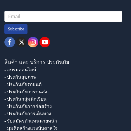
Subscribe
สินค้า และ บริการ ประกันภัย
- อบรมออนไลน์
- ประกันสุขภาพ
- ประกันภัยรถยนต์
- ประกันภัยการขนส่ง
- ประกันกลุ่มนักเรียน
- ประกันภัยการก่อสร้าง
- ประกันภัยการเดินทาง
- รับสมัครตัวแทนนายหน้า
- มุมคิดสร้างแรงบันดาลใจ