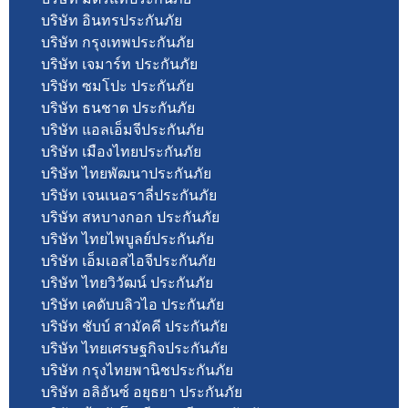
บริษัท อินทรประกันภัย
บริษัท กรุงเทพประกันภัย
บริษัท เจมาร์ท ประกันภัย
บริษัท ซมโปะ ประกันภัย
บริษัท ธนชาต ประกันภัย
บริษัท แอลเอ็มจีประกันภัย
บริษัท เมืองไทยประกันภัย
บริษัท ไทยพัฒนาประกันภัย
บริษัท เจนเนอราลี่ประกันภัย
บริษัท สหบางกอก ประกันภัย
บริษัท ไทยไพบูลย์ประกันภัย
บริษัท เอ็มเอสไอจีประกันภัย
บริษัท ไทยวิวัฒน์ ประกันภัย
บริษัท เคดับบลิวไอ ประกันภัย
บริษัท ชับบ์ สามัคคี ประกันภัย
บริษัท ไทยเศรษฐกิจประกันภัย
บริษัท กรุงไทยพานิชประกันภัย
บริษัท อลิอันซ์ อยุธยา ประกันภัย