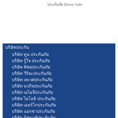
ประกันภัย Driver Safe
บริษัทประกัน
บริษัท ทูน ประกันภัย
บริษัท รู้ใจ ประกันภัย
บริษัท ทิพยประกันภัย
บริษัท วิริยะประกันภัย
บริษัท เทเวศประกันภัย
บริษัท นวกิจประกันภัย
บริษัท เอไอจีประกันภัย
บริษัท ไอโออิ ประกันภัย
บริษัท เออร์โกประกันภัย
บริษัท แอกซ่าประกันภัย
บริษัท มิตรแท้ประกันภัย