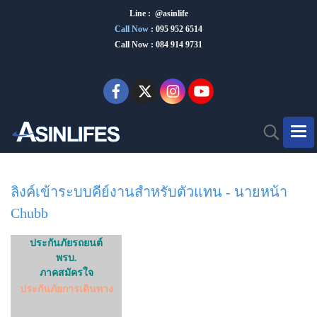
Line : @asinlife
Call Now
:
095 952 6514
Call Now : 084 914 9731
ลิงค์เข้าระบบคีย์งานสำหรับตัวแทน - นายหน้า
Chubb
ประกันภัยรถยนต์
พรบ.
ภาคสมัครใจ
ประกันภัยการเดินทาง