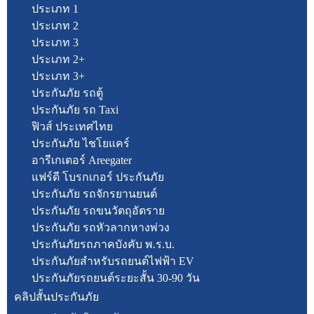
ประเภท 1
ประเภท 2
ประเภท 3
ประเภท 2+
ประเภท 3+
ประกันภัย รถตู้
ประกันภัย รถ Taxi
ฟิวส์ ประเทศไทย
ประกันภัย ไชโยแคร์
อารีเกเตอร์ Areegater
แฟร์ดี โบรกเกอร์ ประกันภัย
ประกันภัย รถจักรยานยนต์
ประกันภัย รถขนวัตถุอัตราย
ประกันภัย รถหัวลากหางพ่วง
ประกันภัยรถภาคบังคับ พ.ร.บ.
ประกันภัยสำหรับรถยนต์ไฟฟ้า EV
ประกันภัยรถยนต์ระยะสั้น 30-90 วัน
คลิปสั้นประกันภัย