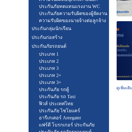
ประกันภัยทดแทนแรงงาน WC
ประกันภัยความรับผิดของผู้จัดงาน
ความรับผิดของนายจ้างต่อลูกจ้าง
ประกันกลุ่มนักเรียน
ประกันก่อสร้าง
ประกันภัยรถยนต์
ประเภท 1
ประเภท 2
ประเภท 3
ประเภท 2+
ประเภท 3+
ดูเพิ่มเติ
ประกันภัย รถตู้
ประกันภัย รถ Taxi
ฟิวส์ ประเทศไทย
ประกันภัย ไชโยแคร์
อารีเกเตอร์ Areegater
แฟร์ดี โบรกเกอร์ ประกันภัย
ประกันภัย รถจักรยานยนต์