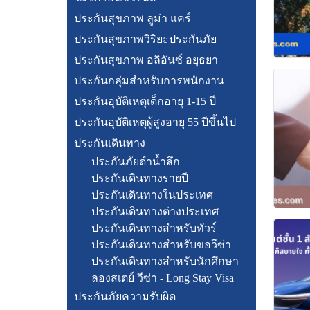
ประกันสุขภาพ ลูม่า แคร์
ประกันสุขภาพวิริยะประกันภัย
ประกันสุขภาพ อลิอันซ์ อยุธยา
ประกันกลุ่มสำหรับการพนักงาน
ประกันอุบัติเหตุเด็กอายุ 1-15 ปี
ประกันอุบัติเหตุผู้สูงอายุ 55 ปีขึ้นไป
ประกันเดินทาง
ประกันภัยดำน้ำลึก
ประกันเดินทางรายปี
ประกันเดินทางในประเทศ
ประกันเดินทางต่างประเทศ
ประกันเดินทางสำหรับทัวร์
ประกันเดินทางสำหรับขอวีซ่า
ประกันเดินทางสำหรับนักศึกษา
ลองสเตย์ วีซ่า - Long Stay Visa
ประกันภัยความรับผิด