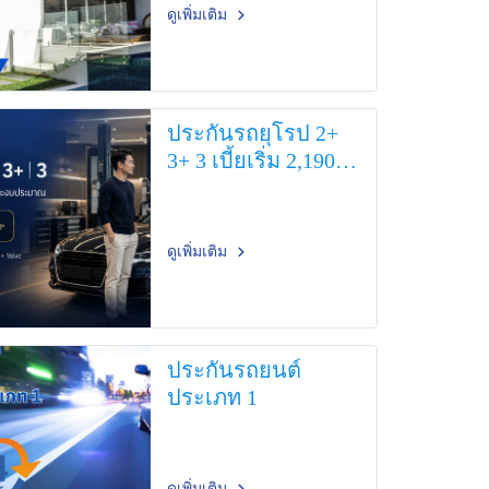
ดูเพิ่มเติม
ประกันรถยุโรป 2+
3+ 3 เบี้ยเริ่ม 2,190
บาท
ดูเพิ่มเติม
ประกันรถยนต์
ประเภท 1
ดูเพิ่มเติม