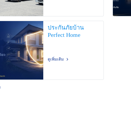
ประกันภัยบ้าน
Perfect Home
ดูเพิ่มเติม
ม