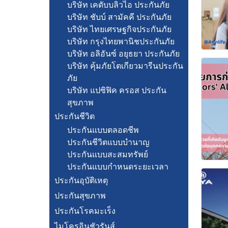
บริษัท เคดับบลิวไอ ประกันภัย
บริษัท ชับบ์ สามัคคี ประกันภัย
บริษัท ไทยเศรษฐกิจประกันภัย
บริษัท กรุงไทยพานิชประกันภัย
บริษัท อลิอันซ์ อยุธยา ประกันภัย
บริษัท คุ้มภัยโตเกียวมารีนประกัน
ภัย
บริษัท แปซิฟิค ครอส ประกัน
สุขภาพ
ประกันชีวิต
ประกันแบบตลอดชีพ
ประกันชีวิตแบบบำนาญ
ประกันแบบสะสมทรัพย์
ประกันแบบกำหนดระยะเวลา
ประกันอุบัติเหตุ
ประกันสุขภาพ
ประกันโรคมะเร็ง
ไมโครอินชัวรันส์