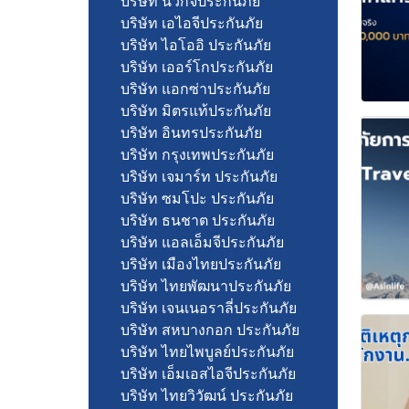
บริษัท นวกิจประกันภัย
บริษัท เอไอจีประกันภัย
บริษัท ไอโออิ ประกันภัย
บริษัท เออร์โกประกันภัย
บริษัท แอกซ่าประกันภัย
บริษัท มิตรแท้ประกันภัย
บริษัท อินทรประกันภัย
บริษัท กรุงเทพประกันภัย
บริษัท เจมาร์ท ประกันภัย
บริษัท ซมโปะ ประกันภัย
บริษัท ธนชาต ประกันภัย
บริษัท แอลเอ็มจีประกันภัย
บริษัท เมืองไทยประกันภัย
บริษัท ไทยพัฒนาประกันภัย
บริษัท เจนเนอราลี่ประกันภัย
บริษัท สหบางกอก ประกันภัย
บริษัท ไทยไพบูลย์ประกันภัย
บริษัท เอ็มเอสไอจีประกันภัย
บริษัท ไทยวิวัฒน์ ประกันภัย