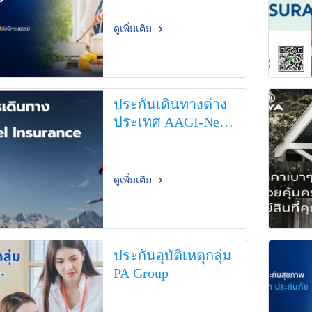
ดูเพิ่มเติม
ประกันเดินทางต่าง
ประเทศ AAGI-New
Travel Insurance
ดูเพิ่มเติม
ประกันอุบัติเหตุกลุ่ม
PA Group