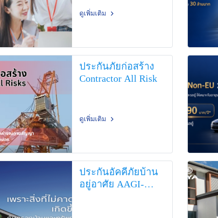
ดูเพิ่มเติม
ประกันภัยก่อสร้าง
Contractor All Risk
ดูเพิ่มเติม
ประกันอัคคีภัยบ้าน
อยู่อาศัย AAGI-
Master Home