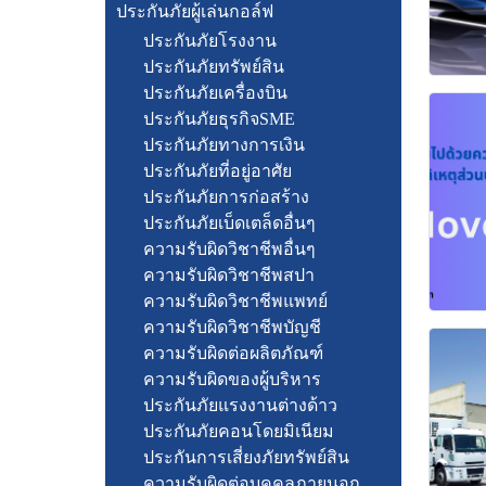
ประกันภัยผู้เล่นกอล์ฟ
ประกันภัยโรงงาน
ประกันภัยทรัพย์สิน
ประกันภัยเครื่องบิน
ประกันภัยธุรกิจSME
ประกันภัยทางการเงิน
ประกันภัยที่อยู่อาศัย
ประกันภัยการก่อสร้าง
ประกันภัยเบ็ดเตล็ดอื่นๆ
ความรับผิดวิชาชีพอื่นๆ
ความรับผิดวิชาชีพสปา
ความรับผิดวิชาชีพแพทย์
ความรับผิดวิชาชีพบัญชี
ความรับผิดต่อผลิตภัณฑ์
ความรับผิดของผู้บริหาร
ประกันภัยแรงงานต่างด้าว
ประกันภัยคอนโดยมิเนียม
ประกันการเสี่ยงภัยทรัพย์สิน
ความรับผิดต่อบุคคลภายนอก