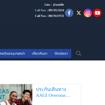
Line : @asinlife
Call Now
:
095 952 6514
Call Now : 084 914 9731
ัครตัวแทนนายหน้า
เกี่ยวกับเรา
ติดต่อเรา
ประกันเดินทาง
AAGI Overseas
Student