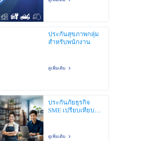
ประกันสุขภาพกลุ่ม
สำหรับพนักงาน
ดูเพิ่มเติม
ประกันภัยธุรกิจ
SME เปรียบเทียบ
Basic Master Perfect
ดูเพิ่มเติม