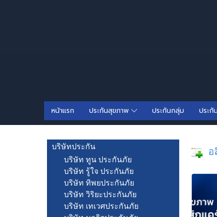
หน้าแรก
ประกันสุขภาพ
ประกันกลุ่ม
ประกั
บริษัทประกัน
อลิ
บริษัท ทูน ประกันภัย
บริษัท รู้ใจ ประกันภัย
บริษัท ทิพยประกันภัย
บริษัท วิริยะประกันภัย
บริษัท เทเวศประกันภัย