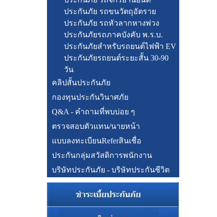
ประกันภัย รถขนวัตถุอัตราย
ประกันภัย รถหัวลากหางพ่วง
ประกันภัยรถภาคบังคับ พ.ร.บ.
ประกันภัยสำหรับรถยนต์ไฟฟ้า EV
ประกันภัยรถยนต์ระยะสั้น 30-90
วัน
คลิปสั้นประกันภัย
กองทุนประกันวินาศภัย
Q&A - คำถามที่พบบ่อย ๆ
ตรวจสอบตัวแทน/นายหน้า
แบบลงทะเบียนReferสินเชื่อ
ประกันกลุ่มสวัสดิการพนักงาน
บริษัทประกันภัย - บริษัทประกันชีวิต