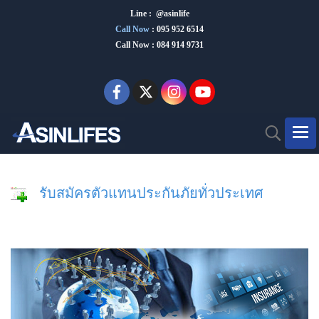
Line : @asinlife
Call Now
:
095 952 6514
Call Now : 084 914 9731
รับสมัครตัวแทนประกันภัยทั่วประเทศ