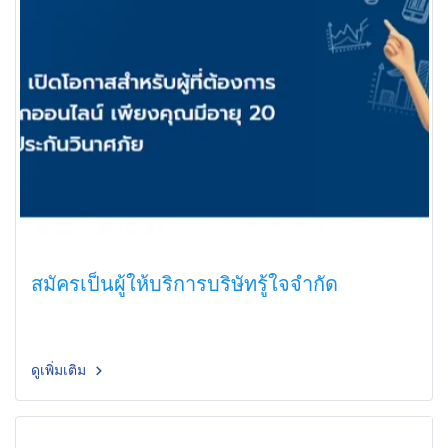
สมัครเป็นผู้ให้บริการบริษัทรู้ใจจำกัด
ดูเพิ่มเติม