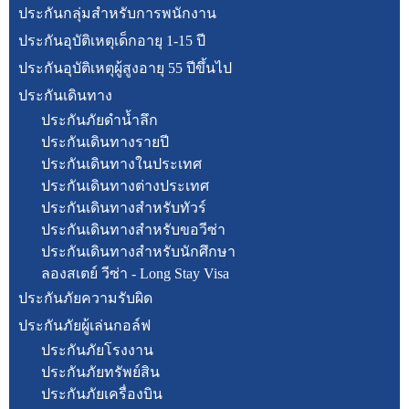
ประกันกลุ่มสำหรับการพนักงาน
ประกันอุบัติเหตุเด็กอายุ 1-15 ปี
ประกันอุบัติเหตุผู้สูงอายุ 55 ปีขึ้นไป
ประกันเดินทาง
ประกันภัยดำน้ำลึก
ประกันเดินทางรายปี
ประกันเดินทางในประเทศ
ประกันเดินทางต่างประเทศ
ประกันเดินทางสำหรับทัวร์
ประกันเดินทางสำหรับขอวีซ่า
ประกันเดินทางสำหรับนักศึกษา
ลองสเตย์ วีซ่า - Long Stay Visa
ประกันภัยความรับผิด
ประกันภัยผู้เล่นกอล์ฟ
ประกันภัยโรงงาน
ประกันภัยทรัพย์สิน
ประกันภัยเครื่องบิน