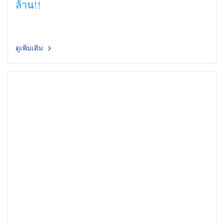
ล้าน!!
ดูเพิ่มเติม