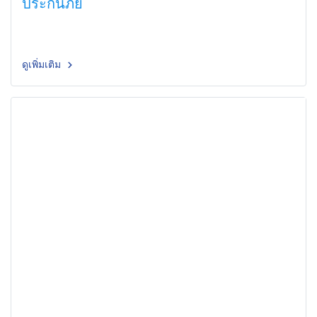
ประกันภัย
ดูเพิ่มเติม