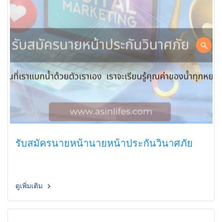
รับสมัครนายหน้านายหน้าประกันวินาศภัย
ดูเพิ่มเติม