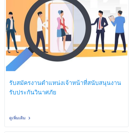
รับสมัครงานตำแหน่งเจ้าหน้าที่สนับสนุนงาน
รับประกันวินาศภัย
ดูเพิ่มเติม