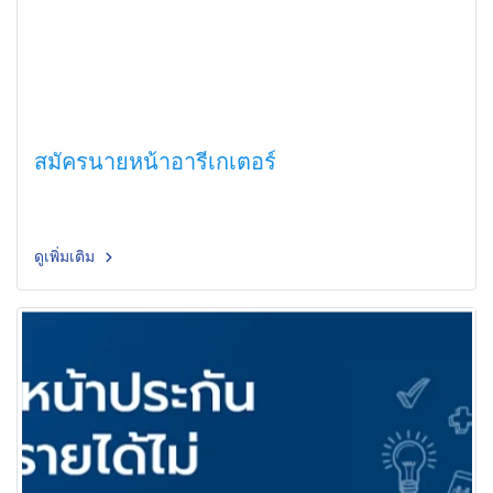
สมัครนายหน้าอารีเกเตอร์
ดูเพิ่มเติม