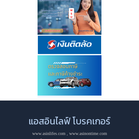
แอสอินไลฟ์ โบรคเกอร์
www.asinlifes.com
,
www.asinontime.com