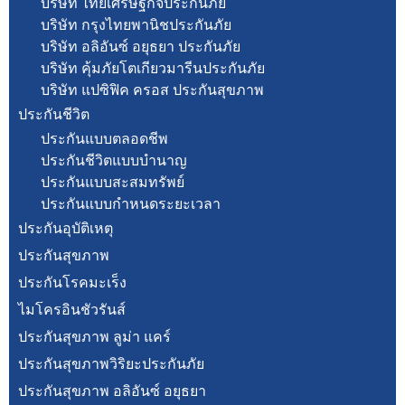
บริษัท ไทยเศรษฐกิจประกันภัย
บริษัท กรุงไทยพานิชประกันภัย
บริษัท อลิอันซ์ อยุธยา ประกันภัย
บริษัท คุ้มภัยโตเกียวมารีนประกันภัย
บริษัท แปซิฟิค ครอส ประกันสุขภาพ
ประกันชีวิต
ประกันแบบตลอดชีพ
ประกันชีวิตแบบบำนาญ
ประกันแบบสะสมทรัพย์
ประกันแบบกำหนดระยะเวลา
ประกันอุบัติเหตุ
ประกันสุขภาพ
ประกันโรคมะเร็ง
ไมโครอินชัวรันส์
ประกันสุขภาพ ลูม่า แคร์
ประกันสุขภาพวิริยะประกันภัย
ประกันสุขภาพ อลิอันซ์ อยุธยา