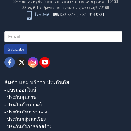
29 ซอยเศรษฐกิจ 5 แขวงบางแค เขตบางแค กรุงเทพฯ 10160
38 หมู่ที่ 1 ต.ยุ้งทะลาย อ.อู่ทอง จ.สุพรรณบุรี 72160
โทรศัพท์ :
095 952 6514
,
084 914 9731
Subscribe
สินค้า และ บริการ ประกันภัย
- อบรมออนไลน์
- ประกันสุขภาพ
- ประกันภัยรถยนต์
- ประกันภัยการขนส่ง
- ประกันกลุ่มนักเรียน
- ประกันภัยการก่อสร้าง