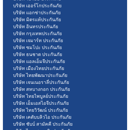
บริษัท เออร์โกประกันภัย
บริษัท แอกซ่าประกันภัย
บริษัท มิตรแท้ประกันภัย
บริษัท อินทรประกันภัย
บริษัท กรุงเทพประกันภัย
บริษัท เจมาร์ท ประกันภัย
บริษัท ซมโปะ ประกันภัย
บริษัท ธนชาต ประกันภัย
บริษัท แอลเอ็มจีประกันภัย
บริษัท เมืองไทยประกันภัย
บริษัท ไทยพัฒนาประกันภัย
บริษัท เจนเนอราลี่ประกันภัย
บริษัท สหบางกอก ประกันภัย
บริษัท ไทยไพบูลย์ประกันภัย
บริษัท เอ็มเอสไอจีประกันภัย
บริษัท ไทยวิวัฒน์ ประกันภัย
บริษัท เคดับบลิวไอ ประกันภัย
บริษัท ชับบ์ สามัคคี ประกันภัย