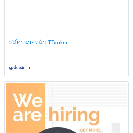
สมัครนายหน้า TBroker
ดูเพิ่มเติม