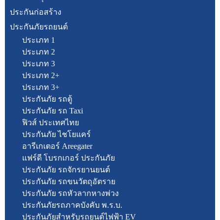
ประกันก่อสร้าง
ประกันภัยรถยนต์
ประเภท 1
ประเภท 2
ประเภท 3
ประเภท 2+
ประเภท 3+
ประกันภัย รถตู้
ประกันภัย รถ Taxi
ฟิวส์ ประเทศไทย
ประกันภัย ไชโยแคร์
อารีเกเตอร์ Areegater
แฟร์ดี โบรกเกอร์ ประกันภัย
ประกันภัย รถจักรยานยนต์
ประกันภัย รถขนวัตถุอัตราย
ประกันภัย รถหัวลากหางพ่วง
ประกันภัยรถภาคบังคับ พ.ร.บ.
ประกันภัยสำหรับรถยนต์ไฟฟ้า EV