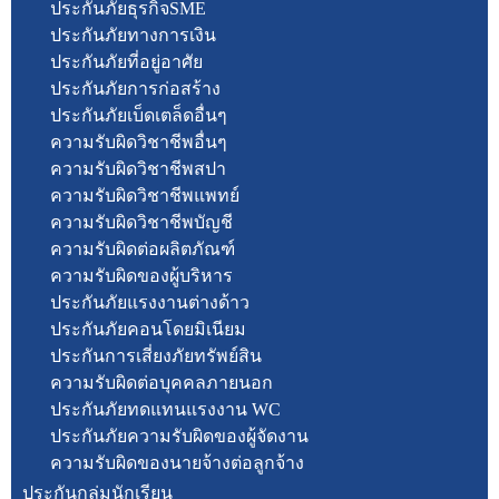
ประกันภัยธุรกิจSME
ประกันภัยทางการเงิน
ประกันภัยที่อยู่อาศัย
ประกันภัยการก่อสร้าง
ประกันภัยเบ็ดเตล็ดอื่นๆ
ความรับผิดวิชาชีพอื่นๆ
ความรับผิดวิชาชีพสปา
ความรับผิดวิชาชีพแพทย์
ความรับผิดวิชาชีพบัญชี
ความรับผิดต่อผลิตภัณฑ์
ความรับผิดของผู้บริหาร
ประกันภัยแรงงานต่างด้าว
ประกันภัยคอนโดยมิเนียม
ประกันการเสี่ยงภัยทรัพย์สิน
ความรับผิดต่อบุคคลภายนอก
ประกันภัยทดแทนแรงงาน WC
ประกันภัยความรับผิดของผู้จัดงาน
ความรับผิดของนายจ้างต่อลูกจ้าง
ประกันกลุ่มนักเรียน