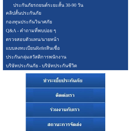
ประกันภัยรถยนต์ระยะสั้น 30-90 วัน
คลิปสั้นประกันภัย
กองทุนประกันวินาศภัย
Q&A - คำถามที่พบบ่อย ๆ
ตรวจสอบตัวแทน/นายหน้า
แบบลงทะเบียนReferสินเชื่อ
ประกันกลุ่มสวัสดิการพนักงาน
บริษัทประกันภัย - บริษัทประกันชีวิต