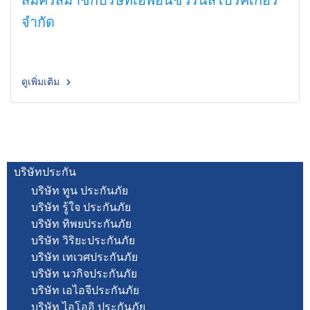
จำกัด
ดูเพิ่มเติม
บริษัทประกัน
บริษัท ทูน ประกันภัย
บริษัท รู้ใจ ประกันภัย
บริษัท ทิพยประกันภัย
บริษัท วิริยะประกันภัย
บริษัท เทเวศประกันภัย
บริษัท นวกิจประกันภัย
บริษัท เอไอจีประกันภัย
บริษัท ไอโออิ ประกันภัย