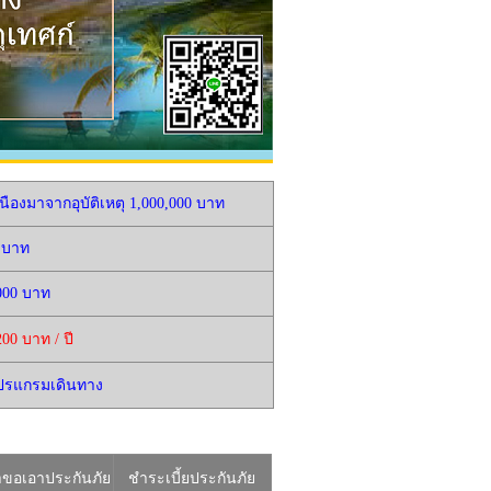
นืองมาจากอุบัติเหตุ 1,000,000 บาท
0 บาท
,000 บาท
200 บาท / ปี
โปรแกรมเดินทาง
ขอเอาประกันภัย
ชำระเบี้ยประกันภัย