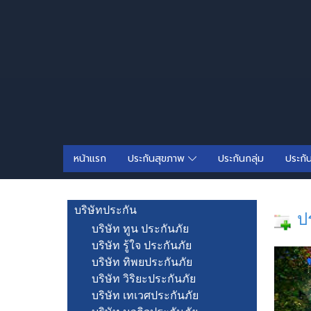
หน้าแรก
ประกันสุขภาพ
ประกันกลุ่ม
ประกั
บริษัทประกัน
ป
บริษัท ทูน ประกันภัย
บริษัท รู้ใจ ประกันภัย
บริษัท ทิพยประกันภัย
บริษัท วิริยะประกันภัย
บริษัท เทเวศประกันภัย