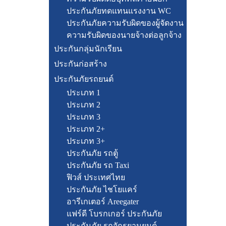
ประกันภัยทดแทนแรงงาน WC
ประกันภัยความรับผิดของผู้จัดงาน
ความรับผิดของนายจ้างต่อลูกจ้าง
ประกันกลุ่มนักเรียน
ประกันก่อสร้าง
ประกันภัยรถยนต์
ประเภท 1
ประเภท 2
ประเภท 3
ประเภท 2+
ประเภท 3+
ประกันภัย รถตู้
ประกันภัย รถ Taxi
ฟิวส์ ประเทศไทย
ประกันภัย ไชโยแคร์
อารีเกเตอร์ Areegater
แฟร์ดี โบรกเกอร์ ประกันภัย
ประกันภัย รถจักรยานยนต์