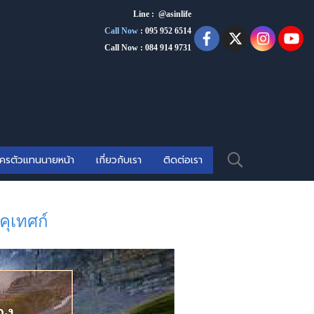
Line : @asinlife
Call Now
:
095 952 6514
Call Now : 084 914 9731
ัครตัวแทนนายหน้า
เกี่ยวกับเรา
ติดต่อเรา
คุเทศก์