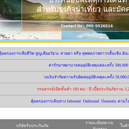
ุ้มครองการเสียชีวิต สูญเสียอวัยวะ สายตา หรือ ทุพพลภาพถาวรสิ้นเชิง อันเ
ค่ารักษาพยาบาลต่ออุบัติเหตุแต่ละครั้ง 500,00
วงเงินจำกัดความรับผิดต่ออุบัติเหตุละครั้ง 50,000
กรมธรรม์เปิดขั้นต่ำ 100 คน / ปี เบี้ยประกันภัยรวม 3,
คุ้มครองการเดินทาง Inbound Outbound Domestic ตาม
รายละเอียดความ
บริษัทรับประกันภัย
ใบคำ
คุ้มครอง