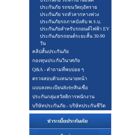
ประกันภัย รถขนวัตถุอัตราย
ประกันภัย รถหัวลากหางพ่วง
ประกันภัยรถภาคบังคับ พ.ร.บ.
ประกันภัยสำหรับรถยนต์ไฟฟ้า EV
ประกันภัยรถยนต์ระยะสั้น 30-90
วัน
คลิปสั้นประกันภัย
กองทุนประกันวินาศภัย
Q&A - คำถามที่พบบ่อย ๆ
ตรวจสอบตัวแทน/นายหน้า
แบบลงทะเบียนReferสินเชื่อ
ประกันกลุ่มสวัสดิการพนักงาน
บริษัทประกันภัย - บริษัทประกันชีวิต