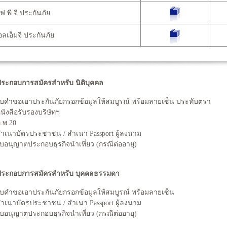
 พี จี ประกันภัย
เอ็มจี ประกันภัย
ระกอบการสมัครสำหรับ นิติบุคคล
ใบคำขอเอาประกันภัยกรอกข้อมูลให้สมบูรณ์ พร้อมลายเซ็น ประทับตรา
หนังสือรับรองบริษัทฯ
ภ.พ.20
สำเนาบัตรประชาชน / สำเนา Passport ผู้ลงนาม
ใบอนุญาตประกอบธุรกิจนำเที่ยว (กรณีต่ออายุ)
ระกอบการสมัครสำหรับ บุคคลธรรมดา
ใบคำขอเอาประกันภัยกรอกข้อมูลให้สมบูรณ์ พร้อมลายเซ็น
สำเนาบัตรประชาชน / สำเนา Passport ผู้ลงนาม
ใบอนุญาตประกอบธุรกิจนำเที่ยว (กรณีต่ออายุ)