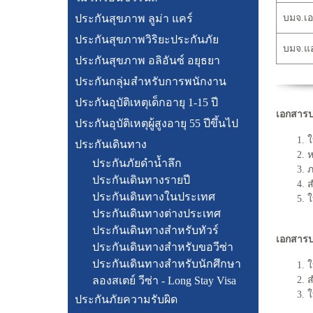
ประกันสุขภาพ ลูม่า แคร์
บมจ.เอฟ
ประกันสุขภาพวิริยะประกันภัย
บมจ.แอล
ประกันสุขภาพ อลิอันซ์ อยุธยา
ประกันกลุ่มสำหรับการพนักงาน
ประกันอุบัติเหตุเด็กอายุ 1-15 ปี
เอกสารป
ประกันอุบัติเหตุผู้สูงอายุ 55 ปีขึ้นไป
1. 
ประกันเดินทาง
2. 
ประกันภัยดำน้ำลึก
3. 
ประกันเดินทางรายปี
4. 
ประกันเดินทางในประเทศ
5. 
ประกันเดินทางต่างประเทศ
ประกันเดินทางสำหรับทัวร์
เอกสารป
ประกันเดินทางสำหรับขอวีซ่า
ประกันเดินทางสำหรับนักศึกษา
1. 
ลองสเตย์ วีซ่า - Long Stay Visa
2. 
3. 
ประกันภัยความรับผิด