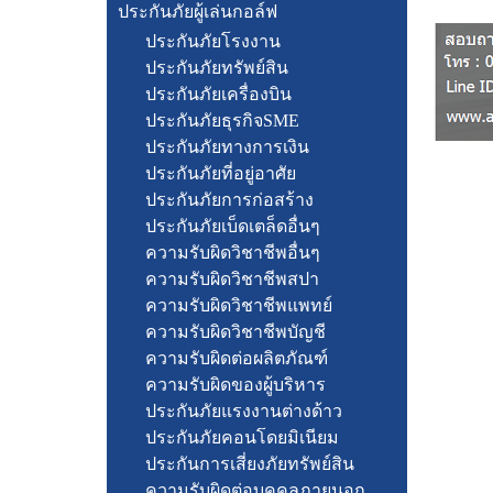
ประกันภัยผู้เล่นกอล์ฟ
ประกันภัยโรงงาน
ประกันภัยทรัพย์สิน
ประกันภัยเครื่องบิน
ประกันภัยธุรกิจSME
ประกันภัยทางการเงิน
ประกันภัยที่อยู่อาศัย
ประกันภัยการก่อสร้าง
ประกันภัยเบ็ดเตล็ดอื่นๆ
ความรับผิดวิชาชีพอื่นๆ
ความรับผิดวิชาชีพสปา
ความรับผิดวิชาชีพแพทย์
ความรับผิดวิชาชีพบัญชี
ความรับผิดต่อผลิตภัณฑ์
ความรับผิดของผู้บริหาร
ประกันภัยแรงงานต่างด้าว
ประกันภัยคอนโดยมิเนียม
ประกันการเสี่ยงภัยทรัพย์สิน
ความรับผิดต่อบุคคลภายนอก