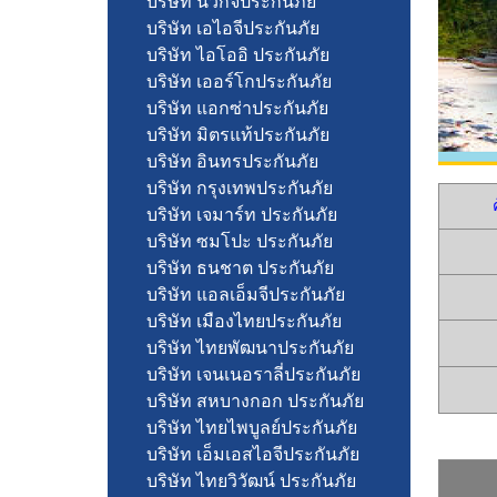
บริษัท นวกิจประกันภัย
บริษัท เอไอจีประกันภัย
บริษัท ไอโออิ ประกันภัย
บริษัท เออร์โกประกันภัย
บริษัท แอกซ่าประกันภัย
บริษัท มิตรแท้ประกันภัย
บริษัท อินทรประกันภัย
บริษัท กรุงเทพประกันภัย
ค
บริษัท เจมาร์ท ประกันภัย
บริษัท ซมโปะ ประกันภัย
บริษัท ธนชาต ประกันภัย
บริษัท แอลเอ็มจีประกันภัย
บริษัท เมืองไทยประกันภัย
บริษัท ไทยพัฒนาประกันภัย
บริษัท เจนเนอราลี่ประกันภัย
บริษัท สหบางกอก ประกันภัย
บริษัท ไทยไพบูลย์ประกันภัย
บริษัท เอ็มเอสไอจีประกันภัย
บริษัท ไทยวิวัฒน์ ประกันภัย