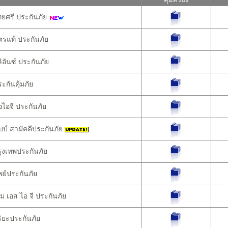
ศรี ประกันภัย
รแท้ ประกันภัย
อันซ์ ประกันภัย
กันคุ้มภัย
ไอจี ประกันภัย
บ์ สามัคคีประกันภัย
งเทพประกันภัย
ย์ประกันภัย
ม เอส ไอ จี ประกันภัย
ิยะประกันภัย