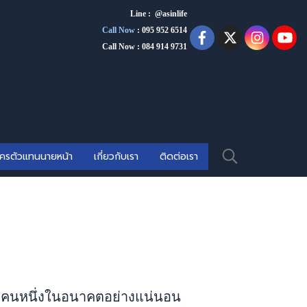
Line : @asinlife
Call Now
:
095 952 6514
Call Now : 084 914 9731
ัครตัวแทนนายหน้า
เกี่ยวกับเรา
ติดต่อเรา
นใดคนหนึ่งในอนาคตอย่างแน่นอน