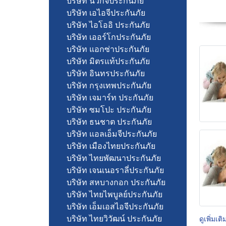
บริษัท นวกิจประกันภัย
บริษัท เอไอจีประกันภัย
บริษัท ไอโออิ ประกันภัย
บริษัท เออร์โกประกันภัย
บริษัท แอกซ่าประกันภัย
บริษัท มิตรแท้ประกันภัย
บริษัท อินทรประกันภัย
บริษัท กรุงเทพประกันภัย
บริษัท เจมาร์ท ประกันภัย
บริษัท ซมโปะ ประกันภัย
บริษัท ธนชาต ประกันภัย
บริษัท แอลเอ็มจีประกันภัย
บริษัท เมืองไทยประกันภัย
บริษัท ไทยพัฒนาประกันภัย
บริษัท เจนเนอราลี่ประกันภัย
บริษัท สหบางกอก ประกันภัย
บริษัท ไทยไพบูลย์ประกันภัย
บริษัท เอ็มเอสไอจีประกันภัย
บริษัท ไทยวิวัฒน์ ประกันภัย
ดูเพิ่มเติ