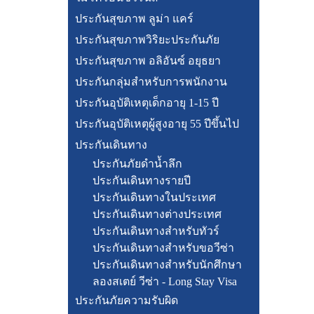
ประกันสุขภาพ ลูม่า แคร์
ประกันสุขภาพวิริยะประกันภัย
ประกันสุขภาพ อลิอันซ์ อยุธยา
ประกันกลุ่มสำหรับการพนักงาน
ประกันอุบัติเหตุเด็กอายุ 1-15 ปี
ประกันอุบัติเหตุผู้สูงอายุ 55 ปีขึ้นไป
ประกันเดินทาง
ประกันภัยดำน้ำลึก
ประกันเดินทางรายปี
ประกันเดินทางในประเทศ
ประกันเดินทางต่างประเทศ
ประกันเดินทางสำหรับทัวร์
ประกันเดินทางสำหรับขอวีซ่า
ประกันเดินทางสำหรับนักศึกษา
ลองสเตย์ วีซ่า - Long Stay Visa
ประกันภัยความรับผิด