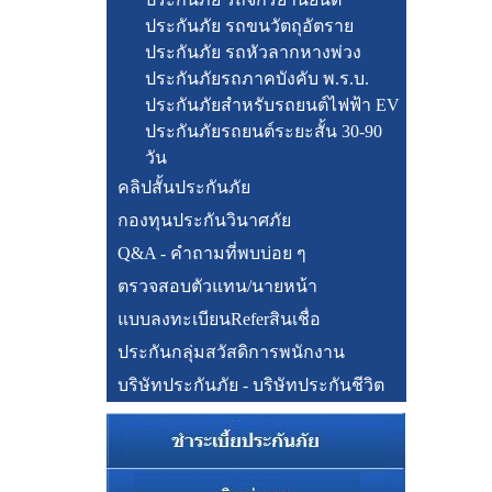
ประกันภัย รถขนวัตถุอัตราย
ประกันภัย รถหัวลากหางพ่วง
ประกันภัยรถภาคบังคับ พ.ร.บ.
ประกันภัยสำหรับรถยนต์ไฟฟ้า EV
ประกันภัยรถยนต์ระยะสั้น 30-90
วัน
คลิปสั้นประกันภัย
กองทุนประกันวินาศภัย
Q&A - คำถามที่พบบ่อย ๆ
ตรวจสอบตัวแทน/นายหน้า
แบบลงทะเบียนReferสินเชื่อ
ประกันกลุ่มสวัสดิการพนักงาน
บริษัทประกันภัย - บริษัทประกันชีวิต