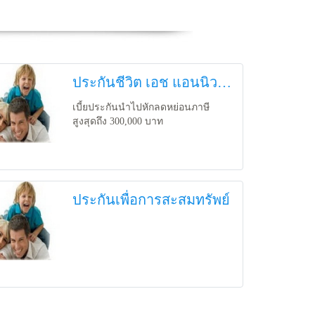
ประกันชีวิต เอช แอนนิวตี้ เรดดี้
เบี้ยประกันนำไปหักลดหย่อนภาษี
สูงสุดถึง 300,000 บาท
ประกันเพื่อการสะสมทรัพย์