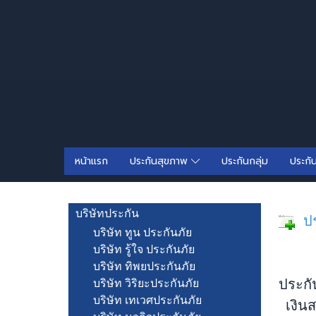
หน้าแรก
ประกันสุขภาพ
ประกันกลุ่ม
ประกั
บริษัทประกัน
ปร
บริษัท ทูน ประกันภัย
บริษัท รู้ใจ ประกันภัย
บริษัท ทิพยประกันภัย
ประกัน
บริษัท วิริยะประกันภัย
บริษัท เทเวศประกันภัย
เงินส