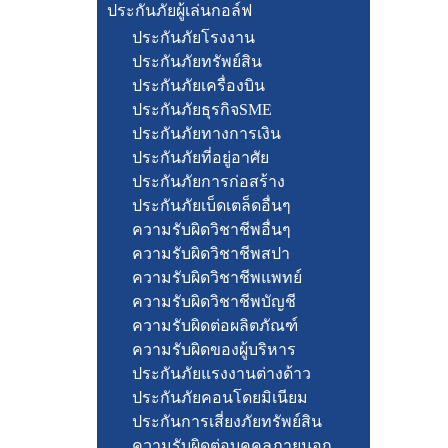
ประกันภัยผู้เล่นกอล์ฟ
ประกันภัยโรงงาน
ประกันภัยทรัพย์สิน
ประกันภัยเครื่องบิน
ประกันภัยธุรกิจSME
ประกันภัยทางการเงิน
ประกันภัยที่อยู่อาศัย
ประกันภัยการก่อสร้าง
ประกันภัยเบ็ดเตล็ดอื่นๆ
ความรับผิดวิชาชีพอื่นๆ
ความรับผิดวิชาชีพสปา
ความรับผิดวิชาชีพแพทย์
ความรับผิดวิชาชีพบัญชี
ความรับผิดต่อผลิตภัณฑ์
ความรับผิดของผู้บริหาร
ประกันภัยแรงงานต่างด้าว
ประกันภัยคอนโดยมิเนียม
ประกันการเสี่ยงภัยทรัพย์สิน
ความรับผิดต่อบุคคลภายนอก