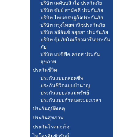
บริษัท เคดับบลิวไอ ประกันภัย
บริษัท ชับบ์ สามัคคี ประกันภัย
บริษัท ไทยเศรษฐกิจประกันภัย
บริษัท กรุงไทยพานิชประกันภัย
บริษัท อลิอันซ์ อยุธยา ประกันภัย
บริษัท คุ้มภัยโตเกียวมารีนประกัน
ภัย
บริษัท แปซิฟิค ครอส ประกัน
สุขภาพ
ประกันชีวิต
ประกันแบบตลอดชีพ
ประกันชีวิตแบบบำนาญ
ประกันแบบสะสมทรัพย์
ประกันแบบกำหนดระยะเวลา
ประกันอุบัติเหตุ
ประกันสุขภาพ
ประกันโรคมะเร็ง
ไมโครอินชัวรันส์