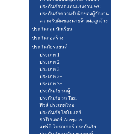
ประกันภัยทดแทนแรงงาน WC
ประกันภัยความรับผิดของผู้จัดงาน
ความรับผิดของนายจ้างต่อลูกจ้าง
ประกันกลุ่มนักเรียน
ประกันก่อสร้าง
ประกันภัยรถยนต์
ประเภท 1
ประเภท 2
ประเภท 3
ประเภท 2+
ประเภท 3+
ประกันภัย รถตู้
ประกันภัย รถ Taxi
ฟิวส์ ประเทศไทย
ประกันภัย ไชโยแคร์
อารีเกเตอร์ Areegater
แฟร์ดี โบรกเกอร์ ประกันภัย
ประกันภัย รถจักรยานยนต์