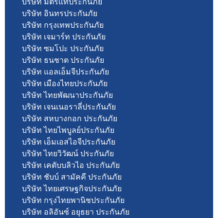
บริษัท มิตรแท้ประกันภัย
บริษัท อินทรประกันภัย
บริษัท กรุงเทพประกันภัย
บริษัท เจมาร์ท ประกันภัย
บริษัท ซมโปะ ประกันภัย
บริษัท ธนชาต ประกันภัย
บริษัท แอลเอ็มจีประกันภัย
บริษัท เมืองไทยประกันภัย
บริษัท ไทยพัฒนาประกันภัย
บริษัท เจนเนอราลี่ประกันภัย
บริษัท สหบางกอก ประกันภัย
บริษัท ไทยไพบูลย์ประกันภัย
บริษัท เอ็มเอสไอจีประกันภัย
บริษัท ไทยวิวัฒน์ ประกันภัย
บริษัท เคดับบลิวไอ ประกันภัย
บริษัท ชับบ์ สามัคคี ประกันภัย
บริษัท ไทยเศรษฐกิจประกันภัย
บริษัท กรุงไทยพานิชประกันภัย
บริษัท อลิอันซ์ อยุธยา ประกันภัย