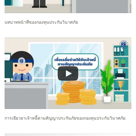
บทบาทหน้าที่ของกองทุนประกันวินาศภัย
การเยียวยาเจ้าหนี้ตามสัญญาประกันภัยของกองทุนประกันวินาศภัย