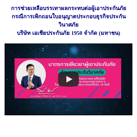
การช่วยเหลือบรรเทาผลกระทบต่อผู้เอาประกันภัย
กรณีการเพิกถอนใบอนุญาตประกอบธุรกิจประกัน
วินาศภัย
บริษัท เอเชียประกันภัย 1950 จำกัด (มหาชน)