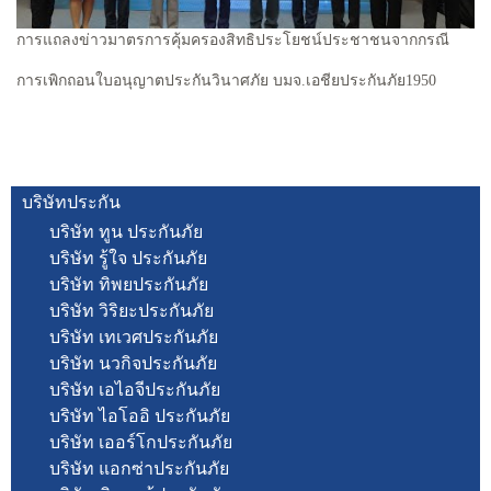
การแถลงข่าวมาตรการคุ้มครองสิทธิประโยชน์ประชาชนจากกรณี
การเพิกถอนใบอนุญาตประกันวินาศภัย บมจ.เอชียประกันภัย1950
บริษัทประกัน
บริษัท ทูน ประกันภัย
บริษัท รู้ใจ ประกันภัย
บริษัท ทิพยประกันภัย
บริษัท วิริยะประกันภัย
บริษัท เทเวศประกันภัย
บริษัท นวกิจประกันภัย
บริษัท เอไอจีประกันภัย
บริษัท ไอโออิ ประกันภัย
บริษัท เออร์โกประกันภัย
บริษัท แอกซ่าประกันภัย