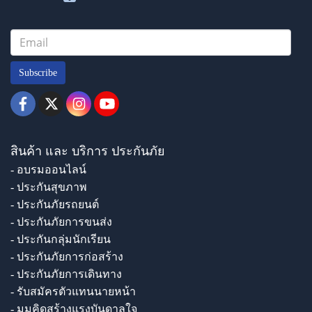
Subscribe
สินค้า และ บริการ ประกันภัย
- อบรมออนไลน์
- ประกันสุขภาพ
- ประกันภัยรถยนต์
- ประกันภัยการขนส่ง
- ประกันกลุ่มนักเรียน
- ประกันภัยการก่อสร้าง
- ประกันภัยการเดินทาง
- รับสมัครตัวแทนนายหน้า
- มุมคิดสร้างแรงบันดาลใจ