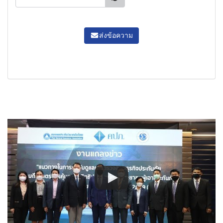
ส่งข้อความ