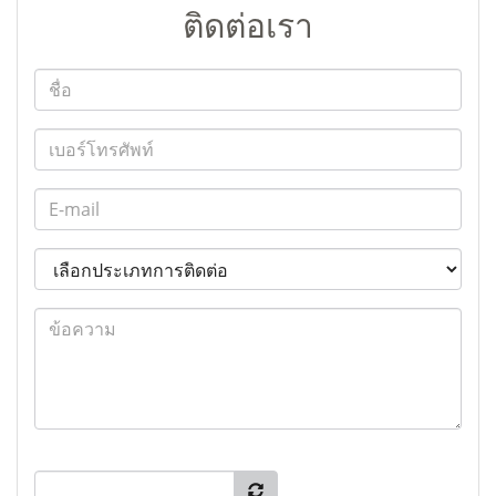
ติดต่อเรา