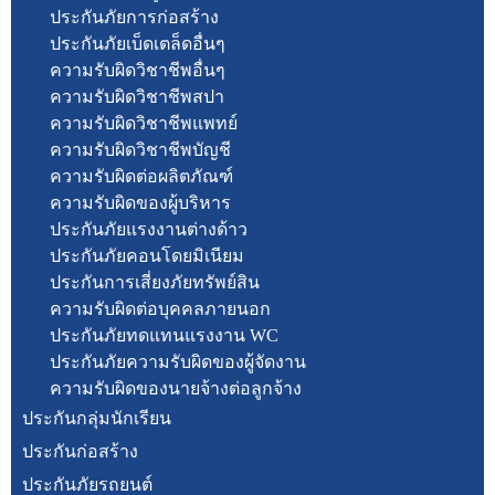
ประกันภัยการก่อสร้าง
ประกันภัยเบ็ดเตล็ดอื่นๆ
ความรับผิดวิชาชีพอื่นๆ
ความรับผิดวิชาชีพสปา
ความรับผิดวิชาชีพแพทย์
ความรับผิดวิชาชีพบัญชี
ความรับผิดต่อผลิตภัณฑ์
ความรับผิดของผู้บริหาร
ประกันภัยแรงงานต่างด้าว
ประกันภัยคอนโดยมิเนียม
ประกันการเสี่ยงภัยทรัพย์สิน
ความรับผิดต่อบุคคลภายนอก
ประกันภัยทดแทนแรงงาน WC
ประกันภัยความรับผิดของผู้จัดงาน
ความรับผิดของนายจ้างต่อลูกจ้าง
ประกันกลุ่มนักเรียน
ประกันก่อสร้าง
ประกันภัยรถยนต์