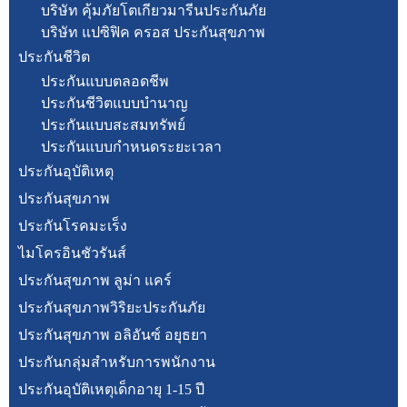
บริษัท คุ้มภัยโตเกียวมารีนประกันภัย
บริษัท แปซิฟิค ครอส ประกันสุขภาพ
ประกันชีวิต
ประกันแบบตลอดชีพ
ประกันชีวิตแบบบำนาญ
ประกันแบบสะสมทรัพย์
ประกันแบบกำหนดระยะเวลา
ประกันอุบัติเหตุ
ประกันสุขภาพ
ประกันโรคมะเร็ง
ไมโครอินชัวรันส์
ประกันสุขภาพ ลูม่า แคร์
ประกันสุขภาพวิริยะประกันภัย
ประกันสุขภาพ อลิอันซ์ อยุธยา
ประกันกลุ่มสำหรับการพนักงาน
ประกันอุบัติเหตุเด็กอายุ 1-15 ปี