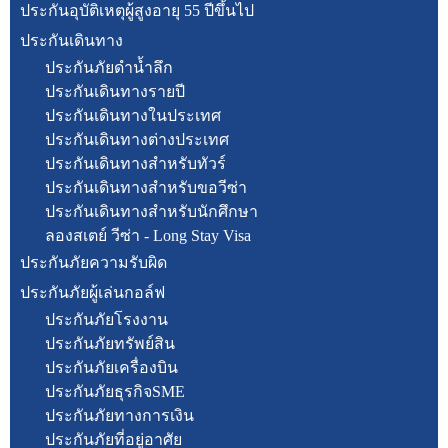
ประกันอุบัติเหตุผู้สูงอายุ 55 ปีขึ้นไป
ประกันเดินทาง
ประกันภัยดำน้ำลึก
ประกันเดินทางรายปี
ประกันเดินทางในประเทศ
ประกันเดินทางต่างประเทศ
ประกันเดินทางสำหรับทัวร์
ประกันเดินทางสำหรับขอวีซ่า
ประกันเดินทางสำหรับนักศึกษา
ลองสเตย์ วีซ่า - Long Stay Visa
ประกันภัยความรับผิด
ประกันภัยผู้เล่นกอล์ฟ
ประกันภัยโรงงาน
ประกันภัยทรัพย์สิน
ประกันภัยเครื่องบิน
ประกันภัยธุรกิจSME
ประกันภัยทางการเงิน
ประกันภัยที่อยู่อาศัย