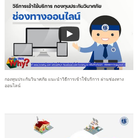
กองทุนประกันวินาศภัย แนะนำวิธีการเข้าใช้บริการ ผ่านช่องทาง
ออนไลน์