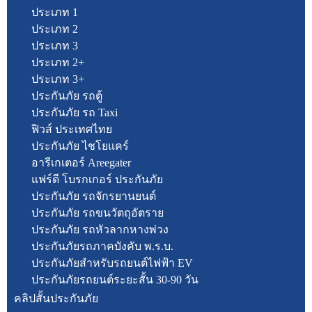
ประเภท 1
ประเภท 2
ประเภท 3
ประเภท 2+
ประเภท 3+
ประกันภัย รถตู้
ประกันภัย รถ Taxi
ฟิวส์ ประเทศไทย
ประกันภัย ไชโยแคร์
อารีเกเตอร์ Areegater
แฟร์ดี โบรกเกอร์ ประกันภัย
ประกันภัย รถจักรยานยนต์
ประกันภัย รถขนวัตถุอัตราย
ประกันภัย รถหัวลากหางพ่วง
ประกันภัยรถภาคบังคับ พ.ร.บ.
ประกันภัยสำหรับรถยนต์ไฟฟ้า EV
ประกันภัยรถยนต์ระยะสั้น 30-90 วัน
คลิปสั้นประกันภัย